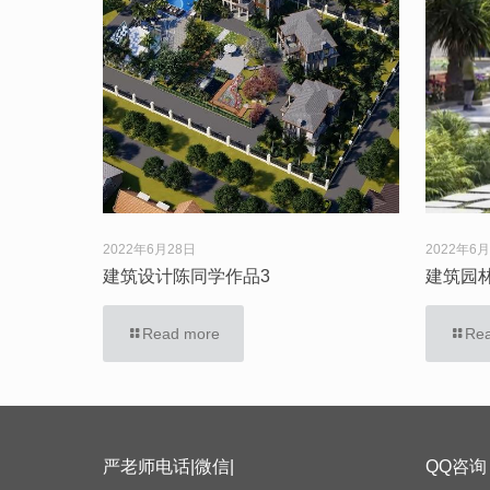
2022年6月28日
2022年6
建筑设计陈同学作品3
建筑园
Read more
Re
严老师电话|微信|
QQ咨询