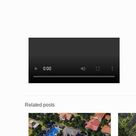
Related posts