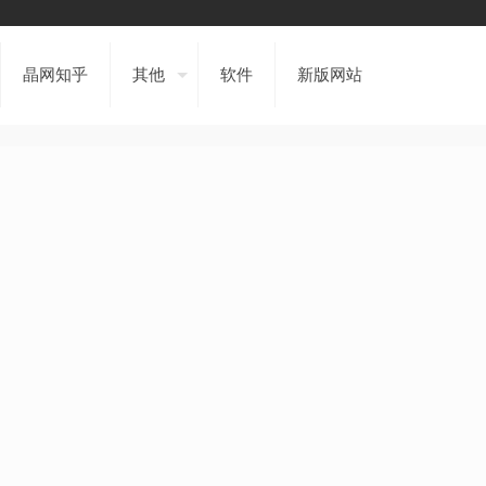
晶网知乎
其他
软件
新版网站