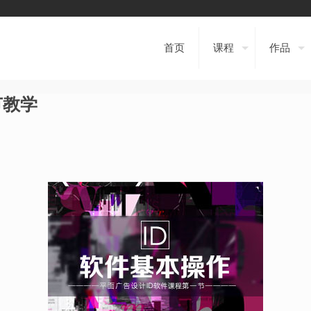
首页
课程
作品
节教学