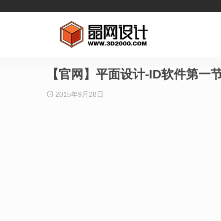
【官网】平面设计-ID软件第一
2015年9月28日