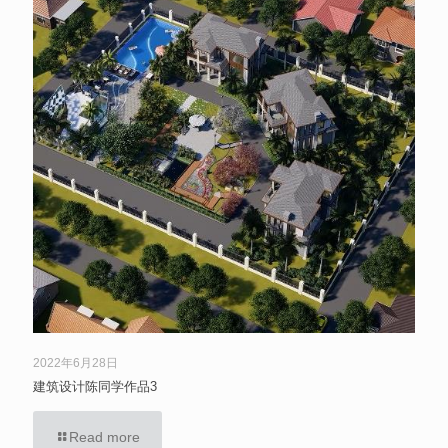
2022年6月28日
建筑设计陈同学作品3
Read more