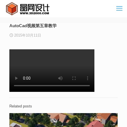
AutoCad视频第五章教学
2015年10月11日
Related posts