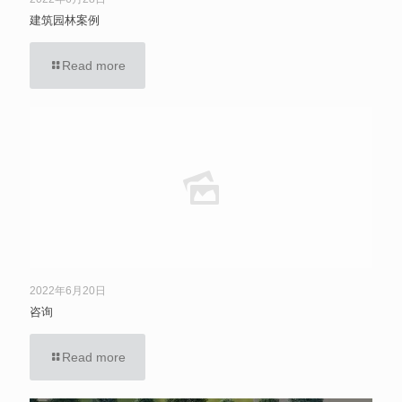
建筑园林案例
Read more
2022年6月20日
咨询
Read more