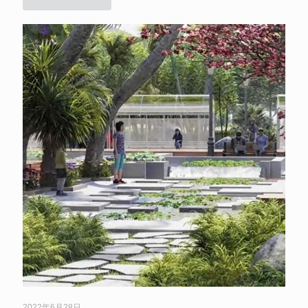
2022年6月28日