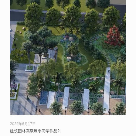
2022年6月17日
建筑园林高级班李同学作品2