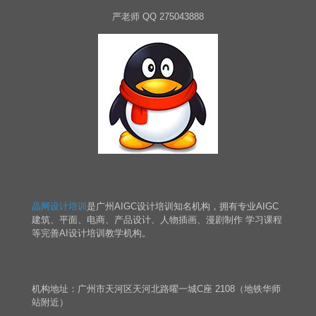
严老师 QQ 275043888
晶网设计培训
是广州AIGC设计培训知名机构，拥有专业AIGC
建筑、平面、电商、产品设计、人物插画、漫剧制作 学习课程
等完善AI设计培训教学机构。
机构地址：广州市天河区天河北路曜一城C座 2108（地铁华师
站附近）