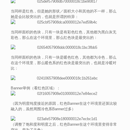
当同样是红色，但是她的形状／面积大小和其他的不一样，那么
她是会比较突出的，也就是所谓的特异：
当同样面积的色块，只有一块是有彩色红色，其他都为黑白灰无
彩色，那么在这个环境里，那么红色块是最突出的：
当同样面积的色块，只有一块是暖色红色，其他都为冷色，那么
在这个环境里，那么暖色系的红色块是最突出的，也就是冷暖对
比：
Banner举例（看红色区域）：
（因为明度纯度接近的原因，红色Banner在这个环境里还算比较
融入的，虽然周围冷色系Banner过多）
（调整了饱和度和明度之后，红色Banner在这个环境里变得非常
突出，变为了主角）