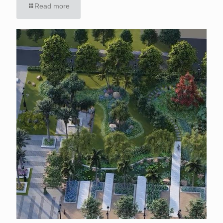
Read more