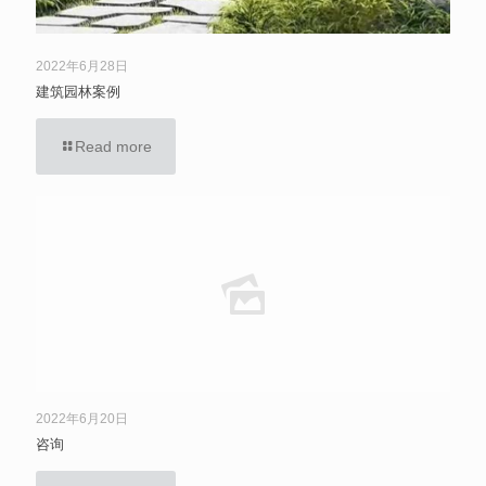
2022年6月28日
建筑园林案例
Read more
2022年6月20日
咨询