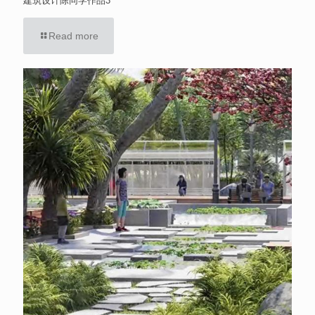
建筑设计陈同学作品3
Read more