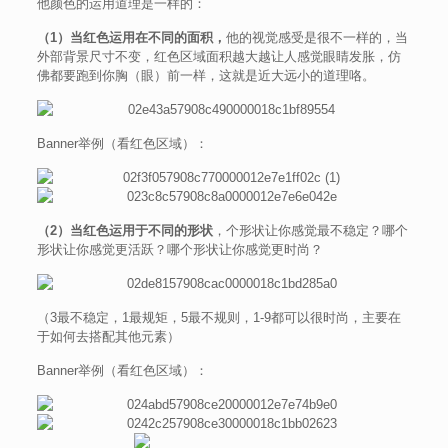
他颜色的运用道理是一样的：
（1）当红色运用在不同的面积，
他的视觉感受是很不一样的，当
外部背景尺寸不变，红色区域面积越大越让人感觉眼睛发胀，仿
佛都要跑到你胸（眼）前一样，这就是近大远小的道理咯。
Banner举例（看红色区域）：
（2）当红色运用于不同的形状
，个形状让你感觉最不稳定？哪个
形状让你感觉更活跃？哪个形状让你感觉更时尚？
（3最不稳定，1最规矩，5最不规则，1-9都可以很时尚，主要在
于如何去搭配其他元素）
Banner举例（看红色区域）：