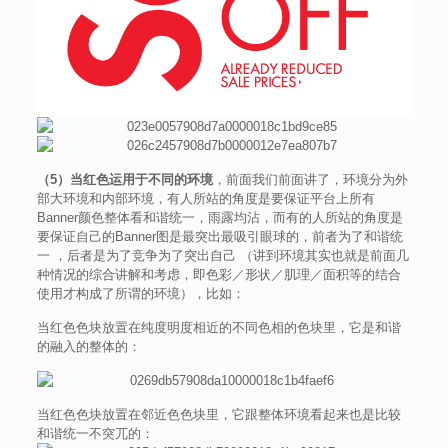
（5）当红色运用于不同的环境
，前面我们前面讲了，环境分为外
部大环境和内部环境，有人所站的角度是要保证平台上所有
Banner颜色整体看和谐统一，雨露均沾，而有的人所站的角度是
要保证自己的Banner图是最突出最吸引眼球的，前者为了和谐统
一 ，后者是为了竞争为了突出自己 （讲到环境其实也就是前面几
种情况的综合讲解和考虑，即色彩／形状／肌理／面积等的结合
使用才构成了所谓的环境），比如：
当红色色块放置在纯度明度相近的不同色相的色块里，它是和谐
的融入的整体的：
当红色色块放置在邻近色色块里，它跟整体环境看起来也是比较
和谐统一不突兀的：