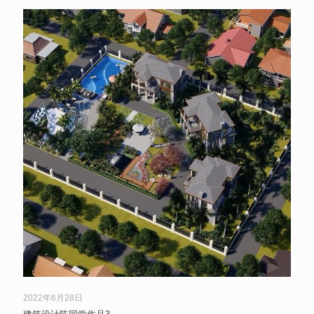
2022年6月28日