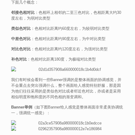
下面几个概念：
邻接色相对比
：色相环上相邻的二至三色对比，色相距离大约30
度左右，为弱对比类型
类似色对比
：色相对比距离约60度左右，为较弱对比类型
中差色对比
：色相对比距离约90度左右，为中对比类型
对比色对比
：色相对比距离约120度左右，为强对比类型
补色对比
：色相对比距离180度，为极端对比类型
我们有时候会看到一些Banner强调的是整体画面的协调感觉，并
不会重点去突出强调什么，整个画面给人感觉特别舒服，那是因
为他们往往采用的是类似色对比或者邻近色对比，亦或者是采用
相似明度和饱和度的不同色相的渐变调和。
Banner举例
（如下图Banner给人感觉是整体画面非常柔美协调统
一，强调统一感觉）：