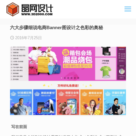
六大步骤细说电商Banner图设计之色彩的奥秘
2016年7月25日
写在前面