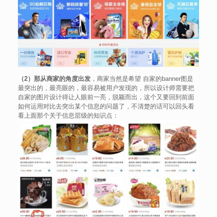
（2）那从商家的角度出发
，商家当然是希望 自家的banner图是
最突出的，最亮眼的，最容易被用户发现的，所以设计师需要把
自家的图片设计得让人眼前一亮，脱颖而出，这个又要回到前面
如何运用对比去突出某个信息的问题了，不清楚的话可以回头看
看上面那个关于信息层级的知识点：