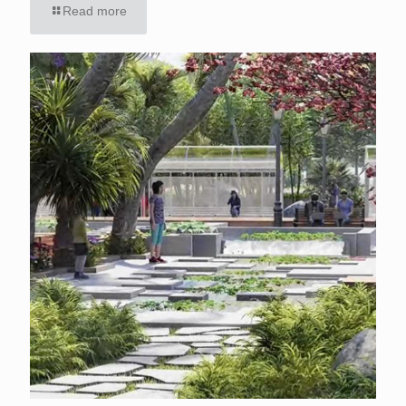
Read more