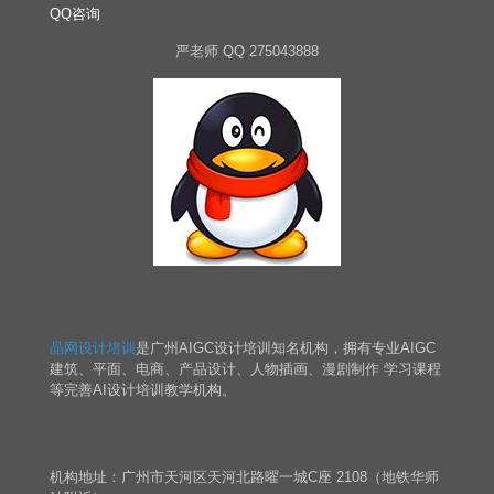
QQ咨询
严老师 QQ 275043888
晶网设计培训
是广州AIGC设计培训知名机构，拥有专业AIGC
建筑、平面、电商、产品设计、人物插画、漫剧制作 学习课程
等完善AI设计培训教学机构。
机构地址：广州市天河区天河北路曜一城C座 2108（地铁华师