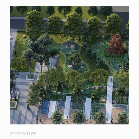
2022年6月17日