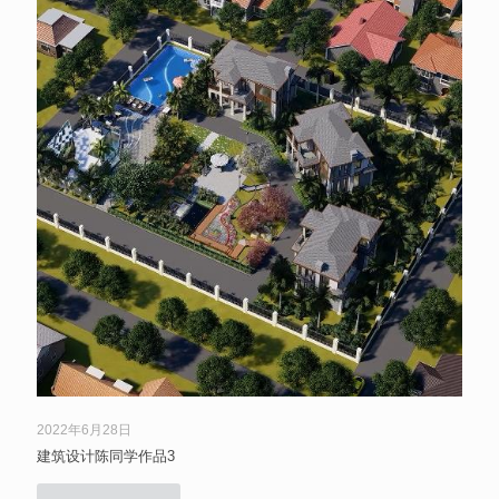
2022年6月28日
建筑设计陈同学作品3