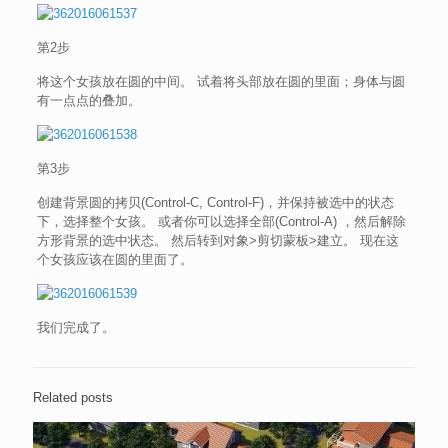
第2步
将这个女孩放在圆的中间。 试着将头部放在圆的里面；身体与圆
有一点点的叠加。
第3步
创建背景圆的拷贝(Control-C, Control-F)，并保持被选中的状态
下，选择整个女孩。 或者你可以选择全部(Control-A) ，然后解除
方形背景的选中状态。 然后转到对象>剪切蒙板>建立。 现在这
个女孩应该在圆的里面了。
我们完成了。
Related posts