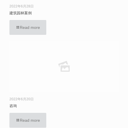
2022年6月28日
建筑园林案例
Read more
2022年6月20日
咨询
Read more