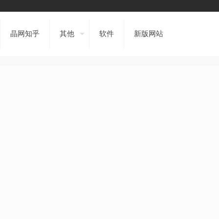
晶网知乎
其他
软件
新版网站