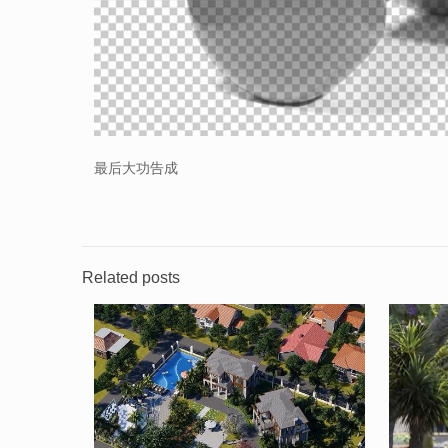
最后大功告成
Related posts