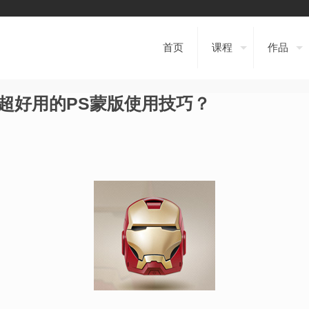
首页
课程
作品
超好用的PS蒙版使用技巧？