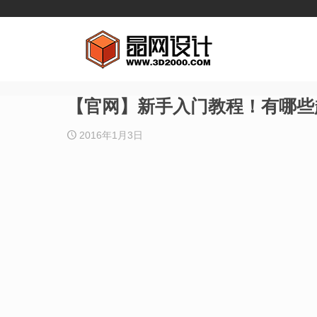
【官网】新手入门教程！有哪些
2016年1月3日