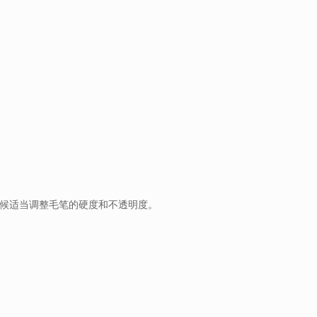
时候适当调整毛笔的硬度和不透明度。