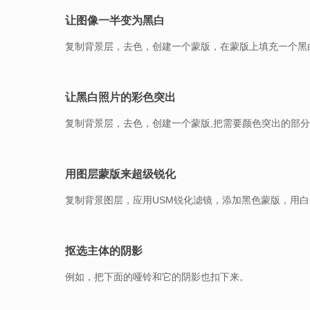
让图像一半变为黑白
复制背景层，去色，创建一个蒙版，在蒙版上填充一个黑
让黑白照片的彩色突出
复制背景层，去色，创建一个蒙版,把需要颜色突出的部
用图层蒙版来超级锐化
复制背景图层，应用USM锐化滤镜，添加黑色蒙版，用
抠选主体的阴影
例如，把下面的哑铃和它的阴影也扣下来。