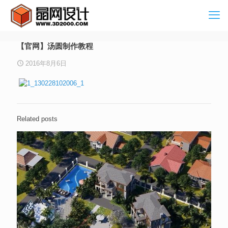
【官网】汤圆制作教程
2016年8月6日
Related posts