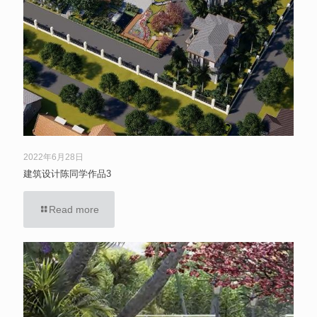
2022年6月28日
建筑设计陈同学作品3
Read more