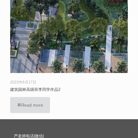
2022年6月17日
建筑园林高级班李同学作品2
Read more
严老师电话|微信|