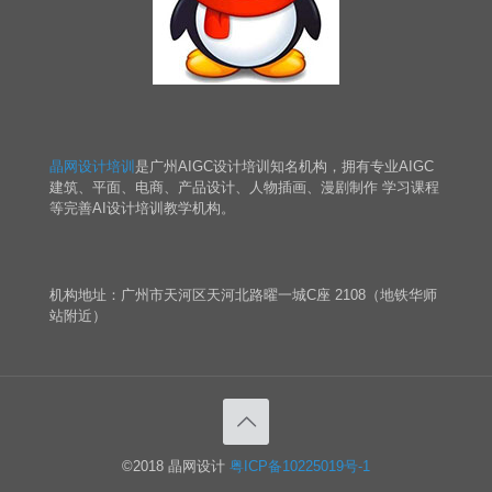
晶网设计培训
是广州AIGC设计培训知名机构，拥有专业AIGC
建筑、平面、电商、产品设计、人物插画、漫剧制作 学习课程
等完善AI设计培训教学机构。
机构地址：广州市天河区天河北路曜一城C座 2108（地铁华师
站附近）
©2018 晶网设计
粤ICP备10225019号-1