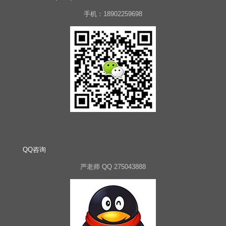
手机：18902259698
QQ咨询
严老师 QQ 275043888