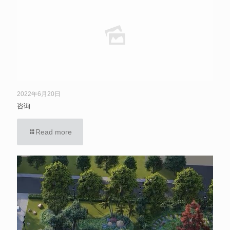
2022年6月20日
咨询
Read more