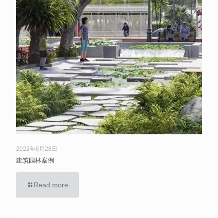
2022年6月28日
建筑园林案例
Read more