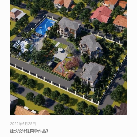
2022年6月28日
建筑设计陈同学作品3