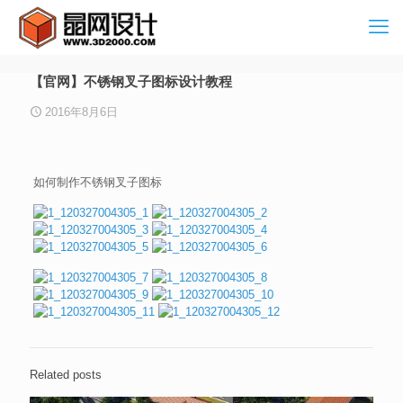
【官网】不锈钢叉子图标设计教程
2016年8月6日
如何制作不锈钢叉子图标
Related posts