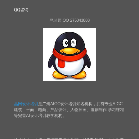
QQ咨询
严老师 QQ 275043888
晶网设计培训
是广州AIGC设计培训知名机构，拥有专业AIGC
建筑、平面、电商、产品设计、人物插画、漫剧制作 学习课程
等完善AI设计培训教学机构。