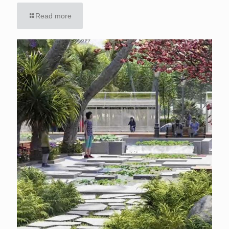
Read more