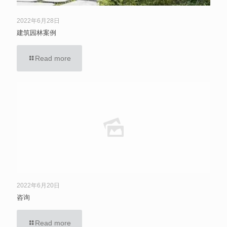
2022年6月28日
建筑园林案例
Read more
2022年6月20日
咨询
Read more