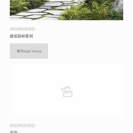
2022年6月28日
建筑园林案例
Read more
2022年6月20日
咨询