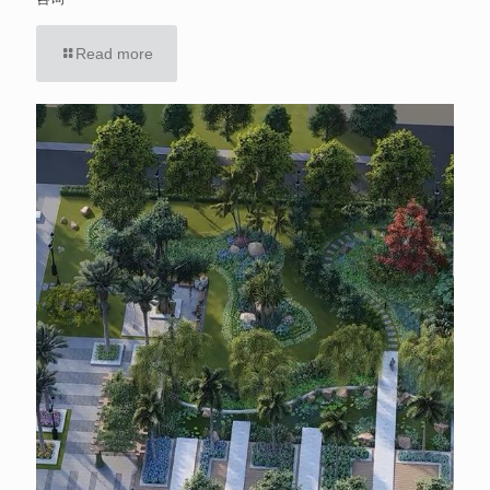
Read more