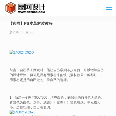
【官网】PS皮革材质教程
2016年8月6日
前言：自己手工做素材，能让自己学到不少东西，可以增加自己
的设计经验。但却是没有用素材来的快（素材效果一般都好）。
用素材还是用自己做的，看自己的选择。
1、新建一个图层600*600，填充白色，确保你的前景色为黑色、
背景色为白色。点击、滤镜》》纹理》》染色玻璃。单元格大
小、边框粗细，自己看着调。