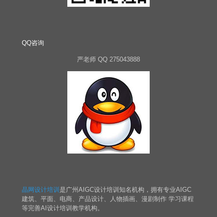
QQ咨询
严老师 QQ 275043888
晶网设计培训
是广州AIGC设计培训知名机构，拥有专业AIGC
建筑、平面、电商、产品设计、人物插画、漫剧制作 学习课程
等完善AI设计培训教学机构。