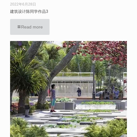
2022年6月28日
建筑设计陈同学作品3
Read more