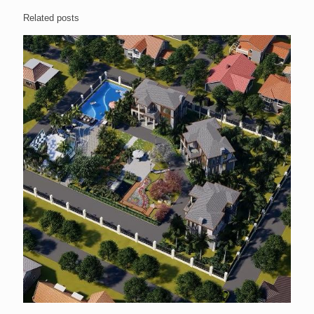
Related posts