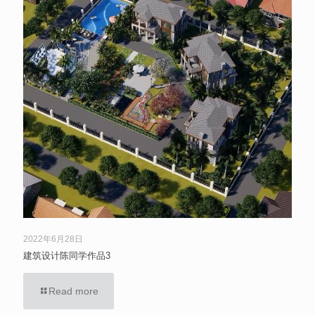
2022年6月28日
建筑设计陈同学作品3
Read more