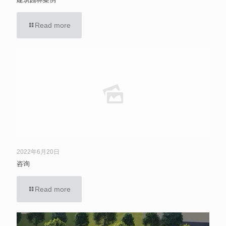
Read more
2022年6月20日
咨询
Read more