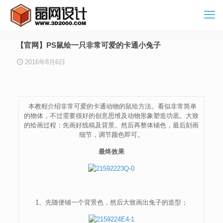
【官网】PS鼠绘一只非常可爱的卡通小兔子
2016年8月6日
本教程介绍非常可爱的卡通动物的鼠绘方法。看似非常简单
的物体，不过需要很好的创意思维及动物形象塑造功底。大致
的绘画过程：先画好线稿及背景。然后再整体铺色，最后刻画
细节，调节颜色即可。
最终效果
1、先随便铺一个背景色，然后大致画出兔子的造型；