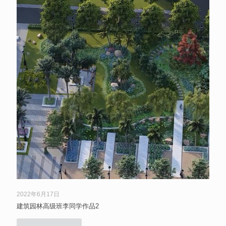
2022年6月17日
建筑园林高级班李同学作品2