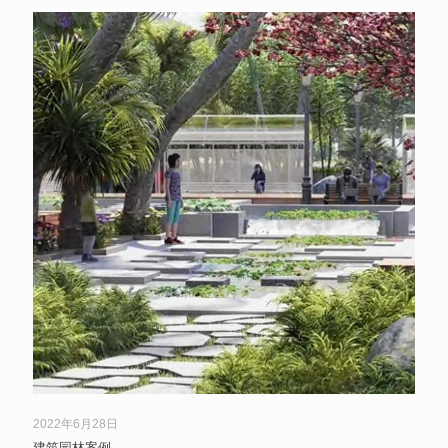
2022年6月28日
建筑园林案例