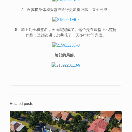
7、逐步将身体和头盔描绘得更加得细腻，直至完成；
8、加上胡子和签名，画面就完成了。这个是在课堂上示范得
作品，边画边讲，总共花了一天多得时间完成。
脸部的局部。
Related posts