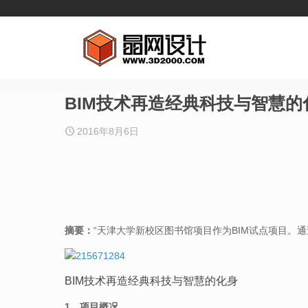
BIM技术再造经典科技与智慧的
2016年8月6日
摘要：
“天津大学新校区图书馆项目作为BIM试点项目。
BIM技术再造经典科技与智慧的化身
1、项目概况