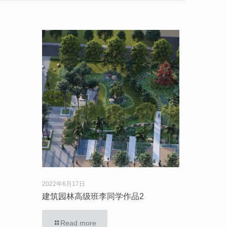
2022年6月17日
建筑园林高级班李同学作品2
Read more