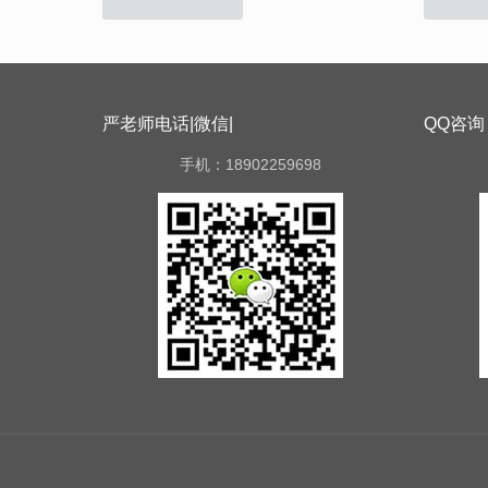
严老师电话|微信|
QQ咨询
手机：18902259698