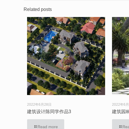
Related posts
2022年6月28日
2022年6
建筑设计陈同学作品3
建筑园
Read more
Re