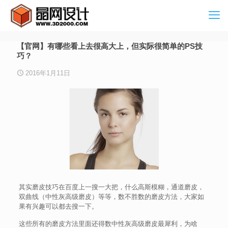
【官网】有哪些看上去很高大上，但实际很简单的PS技
巧？
2016年1月11日
其实磨皮技巧在百度上一搜一大把，什么高斯模糊，通道磨皮，
双曲线（中性灰高级磨皮）等等，数不胜数的磨皮方法，大家如
果有兴趣可以都去搜一下。
这些所有的磨皮方法里面还得数中性灰高级磨皮最犀利，为啥