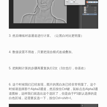
3. 然后继续对该通道进行计算。（让黑白对比更明显）
4. 数值设置不用改，只要把混合模式改成叠加。
5. 把刚刚计算的步骤再重复执行2次（3次也行，你喜欢）
6. 这个时候我们已经发现，图片的黑白灰已经非常明显了。这个
时候请选择那个Alpha3通道，然后按住Ctrl键，鼠标点击Alpha3通
道图标，这样我们就选出这个选区了，但是由于PS默认选择的是
白色区域，还需要反选一下，按住Ctrl+shift+I。