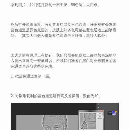
拿到图片，我们还是复制一层图层，调色阶，去污点。
然后打开通道面板。分别查看红绿蓝三色通道，仔细观察会发现
蓝色通道是颜色最黑的，皮肤上好多色斑都在蓝色通道上能够看
到。（其实大部分人都是蓝色通道最不好看，黑种人除外）
因为之前在原理上有提到，我们只需要把皮肤上那些颜色深的地
方挑出来调亮一些就可以，所以我们准备在黑白对比最明显的蓝
色通道里选取这些暗色块。
1. 把蓝色通道复制一层。
2. 对刚刚复制的蓝色通道进行高反差保留，数值为10。