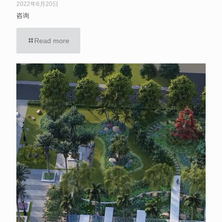
2022年6月20日
咨询
Read more