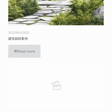
2022年6月28日
建筑园林案例
Read more