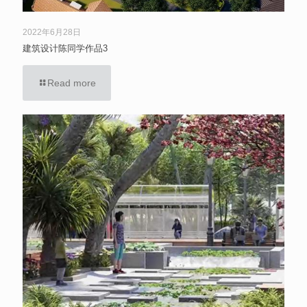
2022年6月28日
建筑设计陈同学作品3
Read more