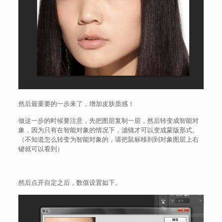
然后最重要的一步来了，增加皮肤质感！
做这一步的时候要注意，先把图层复制一层，然后转变成智能对
象，因为只有在智能对象的情况下，滤镜才可以变成蒙版形式。
（不知道怎么转变为智能对象的，请把鼠标移到到对象图层上右
键就可以看到）
然后点开自定之后，数值设置如下。