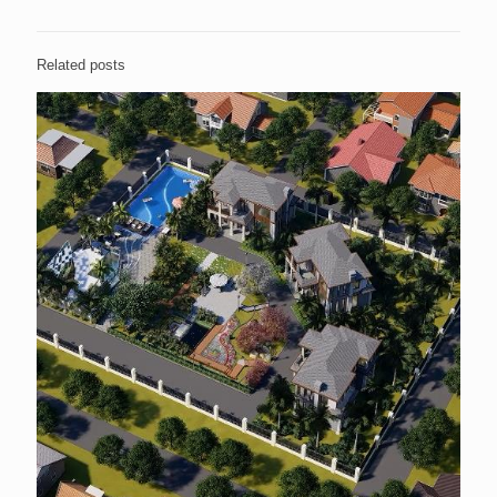
Related posts