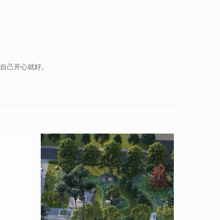
，自己开心就好。