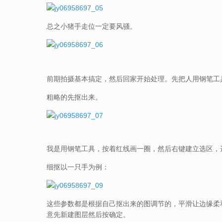
总之小猪手走位一定要风骚。
前期拍摄基本搞定，然后回家开始处理。先把人用钢笔工
粗略的先抠出来。
我是用钢笔工具，按着红线画一圈，然后右键建立选区，
细抠以一只手为例：
这些参数都是根据自己抠出来的图调节的，平滑让边缘柔
意先新建图层然后按确定。