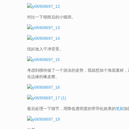
对比一下细抠后的小猪蹄。
找好放入干净背景。
考虑到模特做了一个游泳的姿势，我就想加个海底素材，
化边缘的橡皮擦。
最后处理一下细节，用降低透明度的带羽化效果的
笔刷
加