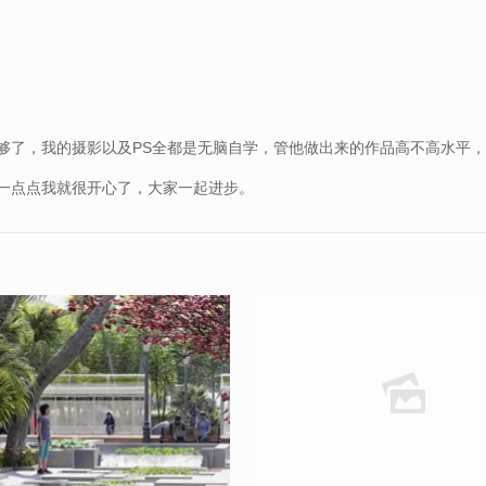
够了，我的摄影以及PS全都是无脑自学，管他做出来的作品高不高水平
一点点我就很开心了，大家一起进步。