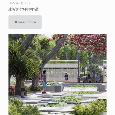
2022年6月28日
建筑设计陈同学作品3
Read more