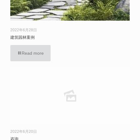
2022年6月28日
建筑园林案例
Read more
2022年6月20日
咨询