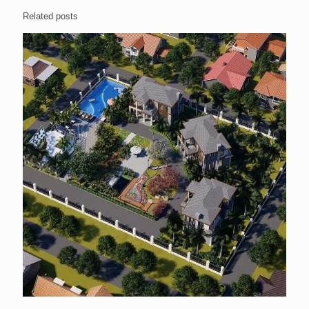
Related posts