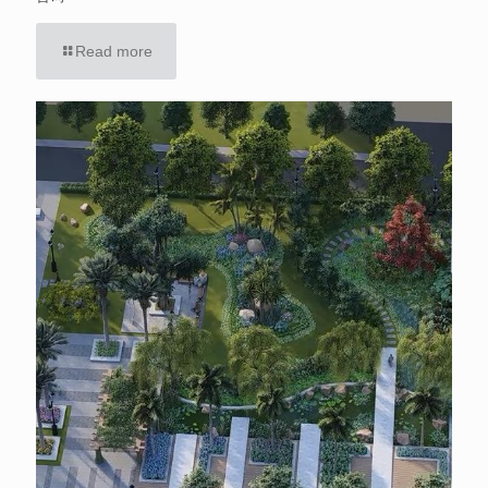
Read more