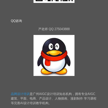
QQ咨询
严老师 QQ 275043888
晶网设计培训
是广州AIGC设计培训知名机构，拥有专业AIGC
建筑、平面、电商、产品设计、人物插画、漫剧制作 学习课程
等完善AI设计培训教学机构。