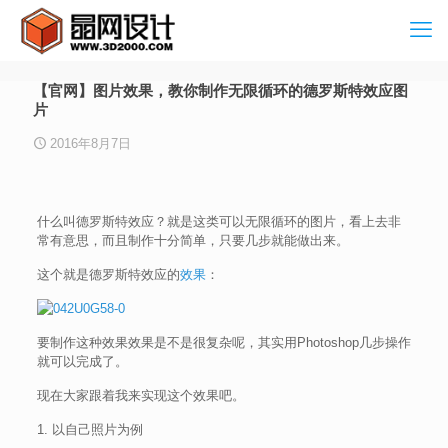
【官网】图片效果，教你制作无限循环的德罗斯特效应图
片
2016年8月7日
什么叫德罗斯特效应？就是这类可以无限循环的图片，看上去非
常有意思，而且制作十分简单，只要几步就能做出来。
这个就是德罗斯特效应的
效果
：
要制作这种效果效果是不是很复杂呢，其实用Photoshop几步操作
就可以完成了。
现在大家跟着我来实现这个效果吧。
1. 以自己照片为例