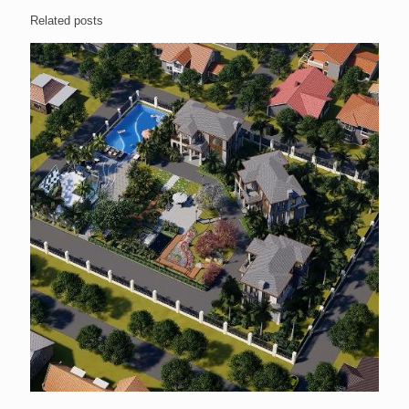
Related posts