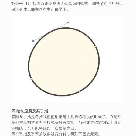
#FDFAEB。接着双击图形进入钢笔编辑模式，调整节点与杠杆，
保证身体上部在画布中正确呈现。
四.绘制胳膊及其手指
胳膊及手指是考验我们使用钢笔工具熟练程度的时候了。在这里
我们推荐初学者将手指线条分段绘制，当然如果你对钢笔工具足
够熟练，也可以将线条一次绘制完成。
四个手指及手臂的线条进行分解，得到下图的元素。