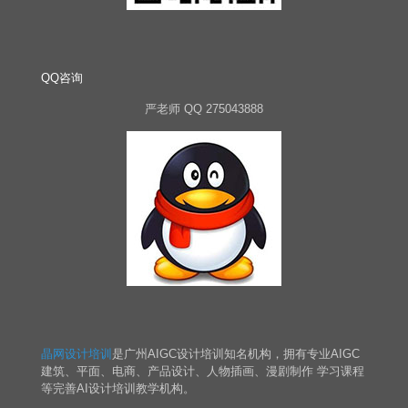
QQ咨询
严老师 QQ 275043888
晶网设计培训
是广州AIGC设计培训知名机构，拥有专业AIGC
建筑、平面、电商、产品设计、人物插画、漫剧制作 学习课程
等完善AI设计培训教学机构。