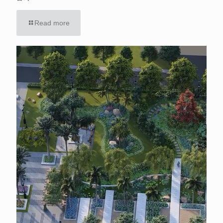
Read more