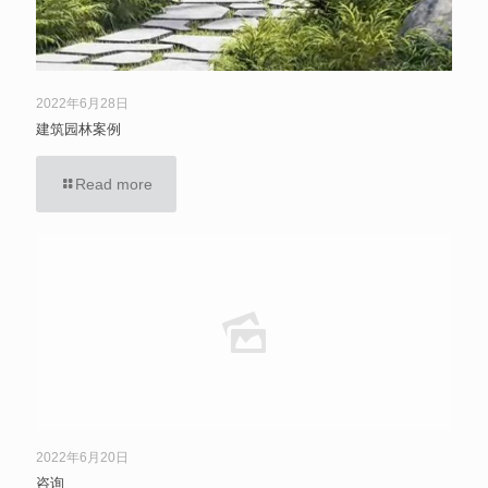
2022年6月28日
建筑园林案例
Read more
2022年6月20日
咨询