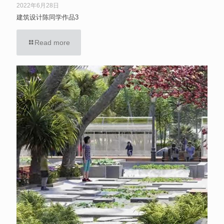
2022年6月28日
建筑设计陈同学作品3
Read more