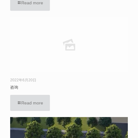
Read more
2022年6月20日
咨询
Read more