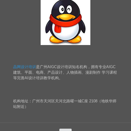
晶网设计培训
是广州AIGC设计培训知名机构，拥有专业AIGC
建筑、平面、电商、产品设计、人物插画、漫剧制作 学习课程
等完善AI设计培训教学机构。
机构地址：广州市天河区天河北路曜一城C座 2108（地铁华师
站附近）