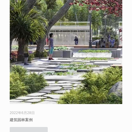
2022年6月28日
建筑园林案例