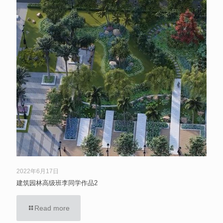
2022年6月17日
建筑园林高级班李同学作品2
Read more