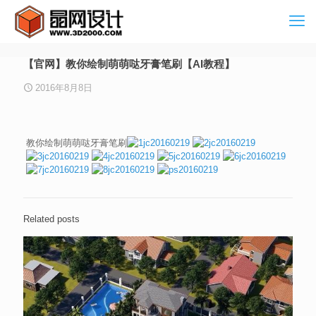
【官网】教你绘制萌萌哒牙膏笔刷【AI教程】
2016年8月8日
教你绘制萌萌哒牙膏笔刷
Related posts