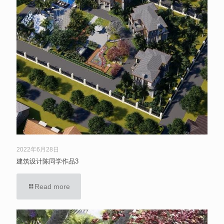
2022年6月28日
建筑设计陈同学作品3
Read more