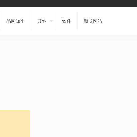
晶网知乎
其他
软件
新版网站