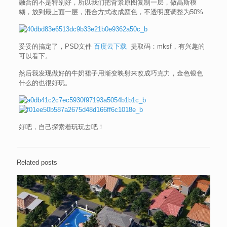
融合的不是特别好，所以我们把背景原图复制一层，做高斯模
糊，放到最上面一层，混合方式改成颜色，不透明度调整为50%
妥妥的搞定了，PSD文件
百度云下载
提取码：mksf，有兴趣的
可以看下。
然后我发现做好的牛奶裙子用渐变映射来改成巧克力，金色银色
什么的也很好玩。
好吧，自己探索着玩玩去吧！
Related posts