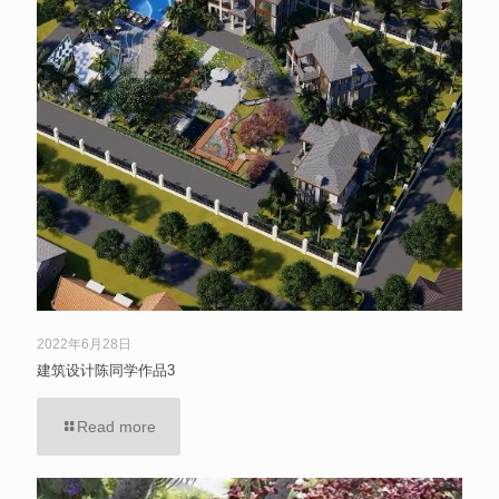
2022年6月28日
建筑设计陈同学作品3
Read more