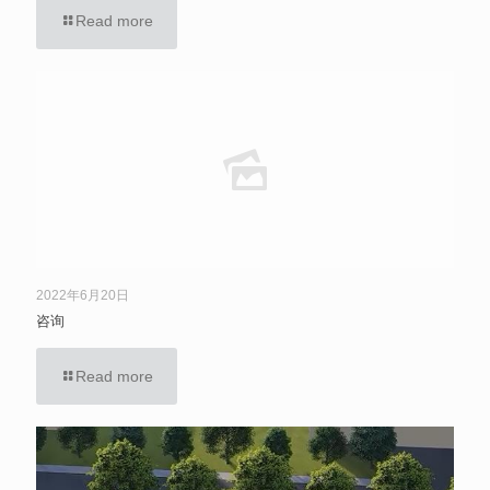
Read more
2022年6月20日
咨询
Read more