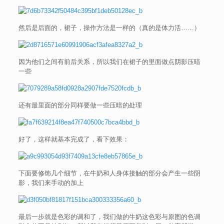
然后是后面的，裙子，操作方法是一样的（真的是体力活……）
因为他们之间有前后关系，所以我们在裙子的里面做点阴影压暗
一些
还有最里面的部分同样要做一些压暗的处理
好了，这样就基本完成了，看下效果：
下面要修饰几个细节，在牛奶和人身体接触的部分会产生一些阴
影，我们来手动的加上
最后一步就是色彩的调和了，我们做的牛奶这色彩与原图的色调