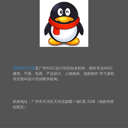
晶网设计培训
是广州AIGC设计培训知名机构，拥有专业AIGC
建筑、平面、电商、产品设计、人物插画、漫剧制作 学习课程
等完善AI设计培训教学机构。
机构地址：广州市天河区天河北路曜一城C座 2108（地铁华师
站附近）