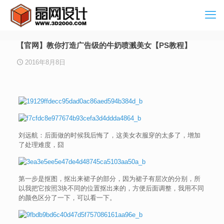
【官网】教你打造广告级的牛奶喷溅美女【PS教程】
2016年8月8日
刘远航：后面做的时候我后悔了，这美女衣服穿的太多了，增加
了处理难度，囧
第一步是抠图，抠出来裙子的部分，因为裙子有层次的分别，所
以我把它按照3块不同的位置抠出来的，方便后面调整，我用不同
的颜色区分了一下，可以看一下。