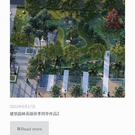
2022年6月17日
建筑园林高级班李同学作品2
Read more