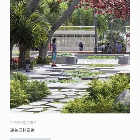
2022年6月28日
建筑园林案例