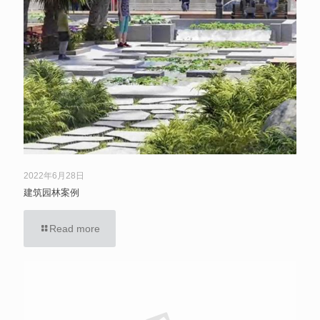
2022年6月28日
建筑园林案例
Read more