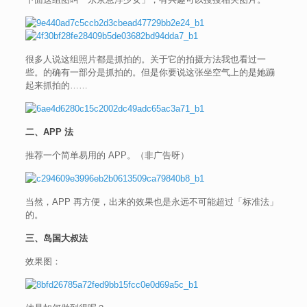
很多人说这组照片都是抓拍的。关于它的拍摄方法我也看过一
些。的确有一部分是抓拍的。但是你要说这张坐空气上的是她蹦
起来抓拍的……
二、APP 法
推荐一个简单易用的 APP。（非广告呀）
当然，APP 再方便，出来的效果也是永远不可能超过「标准法」
的。
三、岛国大叔法
效果图：