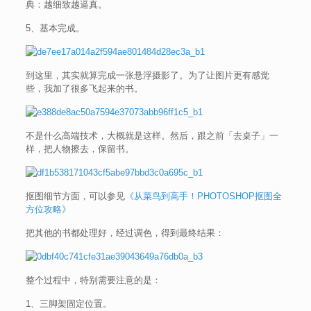
典：越细致越逼真。
5、基本完成。
到这里，其实就算完成一张悬浮摄影了。为了让图片更有感觉
些，我加了很多飞起来的书。
不是什么高端技术，大概就是这样。然后，跟之前「去桌子」一
样，把人物擦去，保留书。
抠图细节方面，可以参见
《从菜鸟到高手！PHOTOSHOP抠图全
方位攻略》
把其他的书都处理好，经过调色，得到最终结果：
整个过程中，特别需要注意的是：
1、三脚架固定位置。