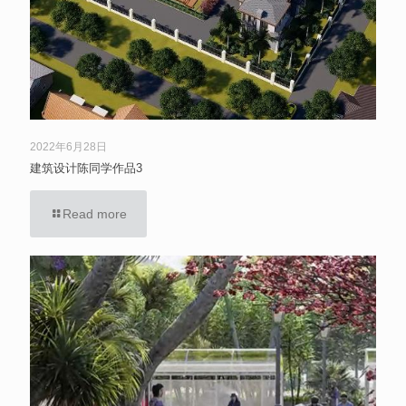
2022年6月28日
建筑设计陈同学作品3
Read more