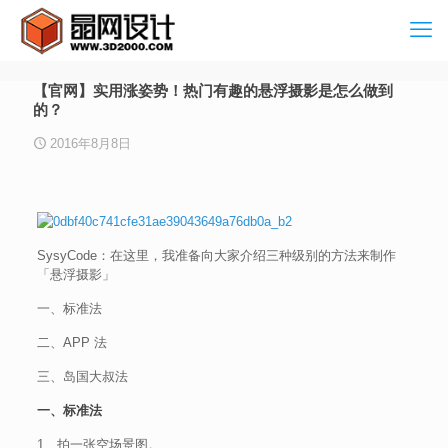
【官网】实用涨姿势！热门有趣的悬浮摄影是怎么做到
的？
2016年8月8日
SysyCode：在这里，我准备向大家介绍三种级别的方法来制作
「悬浮摄影」
一、标准法
二、APP 法
三、岛国大叔法
一、标准法
1、拍一张空场景图。