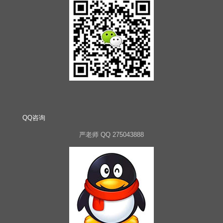
QQ咨询
严老师 QQ 275043888