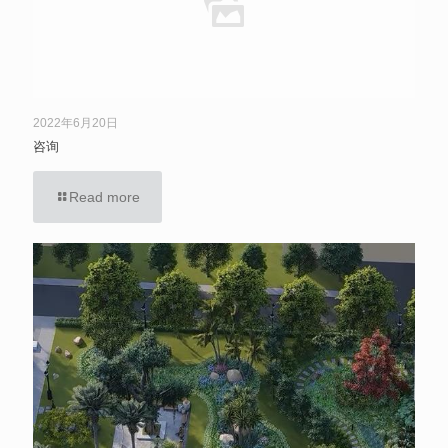
2022年6月20日
咨询
Read more