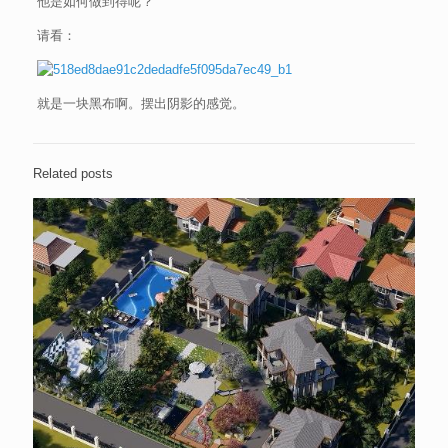
他是如何做到得呢？
请看：
就是一块黑布啊。摆出阴影的感觉。
Related posts