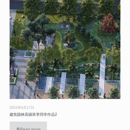
2022年6月17日
建筑园林高级班李同学作品2
Read more