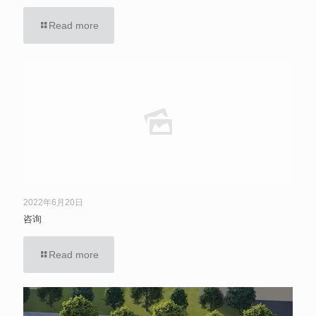
Read more
2022年6月20日
咨询
Read more