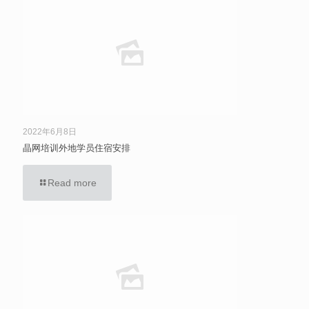
2022年6月8日
晶网培训外地学员住宿安排
Read more