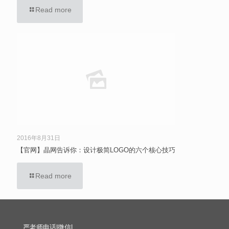
Read more
2016年8月31日
【官网】晶网告诉你：设计极简LOGO的六个核心技巧
Read more
严老师电话|微信|