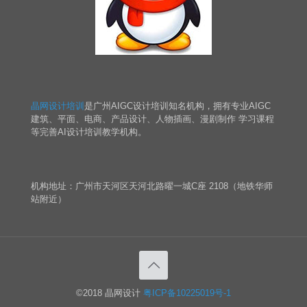
晶网设计培训
是广州AIGC设计培训知名机构，拥有专业AIGC
建筑、平面、电商、产品设计、人物插画、漫剧制作 学习课程
等完善AI设计培训教学机构。
机构地址：广州市天河区天河北路曜一城C座 2108（地铁华师
站附近）
©2018 晶网设计
粤ICP备10225019号-1