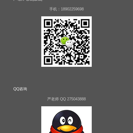
手机：18902259698
QQ咨询
严老师 QQ 275043888