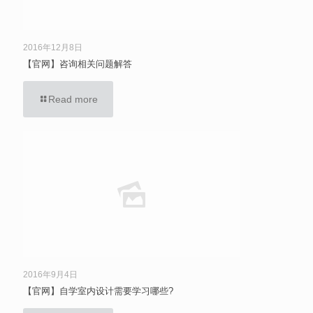
2016年12月8日
【官网】咨询相关问题解答
Read more
2016年9月4日
【官网】自学室内设计需要学习哪些?