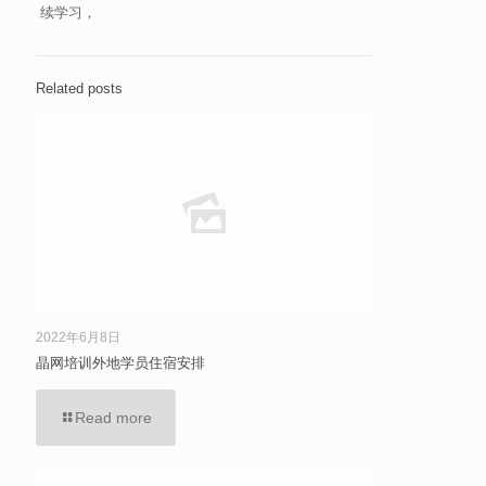
续学习，
Related posts
2022年6月8日
晶网培训外地学员住宿安排
Read more