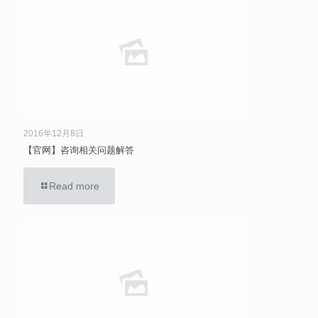
2016年12月8日
【官网】咨询相关问题解答
Read more