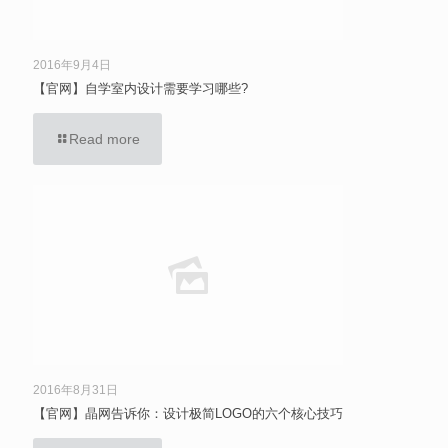
2016年9月4日
【官网】自学室内设计需要学习哪些?
Read more
2016年8月31日
【官网】晶网告诉你：设计极简LOGO的六个核心技巧