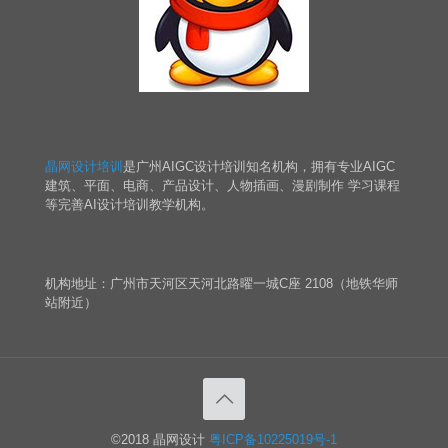
晶网设计培训
是广州AIGC设计培训知名机构，拥有专业AIGC
建筑、平面、电商、产品设计、人物插画、漫剧制作 学习课程
等完善AI设计培训教学机构。
机构地址：广州市天河区天河北路曜一城C座 2108（地铁华师
站附近）
©2018 晶网设计
粤ICP备10225019号-1