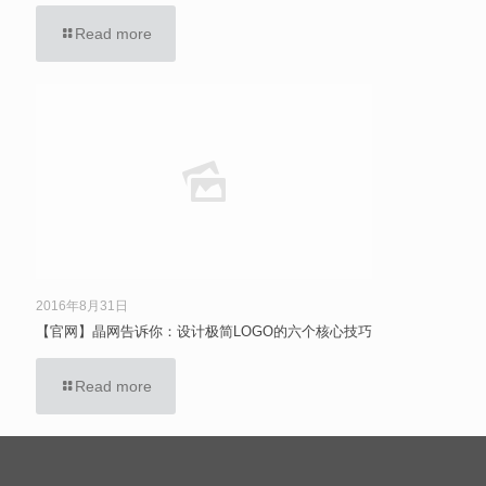
Read more
2016年8月31日
【官网】晶网告诉你：设计极简LOGO的六个核心技巧
Read more