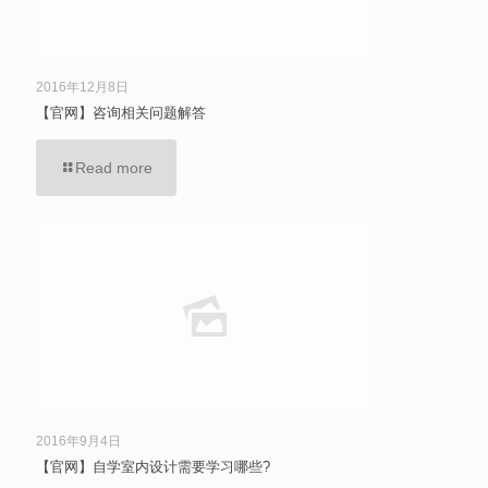
2016年12月8日
【官网】咨询相关问题解答
Read more
2016年9月4日
【官网】自学室内设计需要学习哪些?