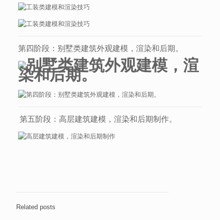
第四阶段：别墅类建筑外观建模，渲染和后期。
第五阶段：高层建筑建模，渲染和后期制作。
Related posts