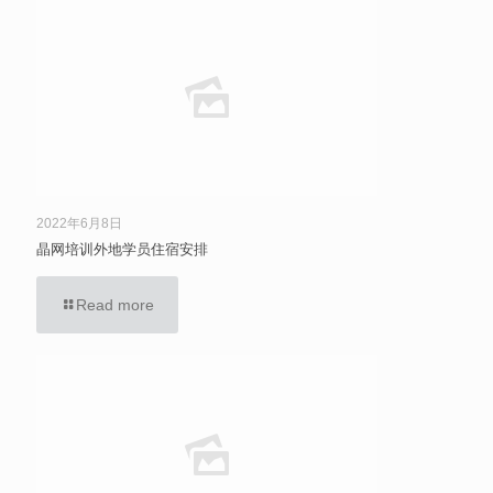
2022年6月8日
晶网培训外地学员住宿安排
Read more