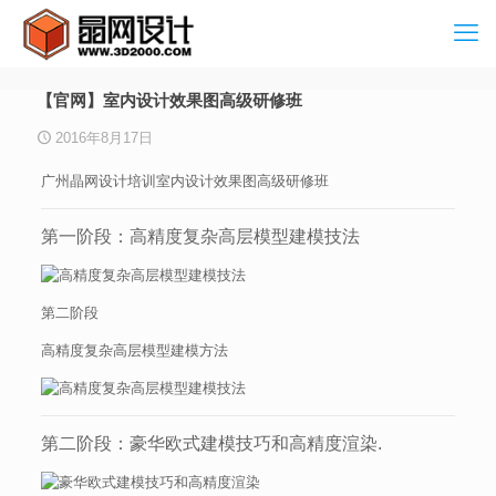
【官网】室内设计效果图高级研修班
2016年8月17日
广州晶网设计培训室内设计效果图高级研修班
第一阶段：高精度复杂高层模型建模技法
第二阶段
高精度复杂高层模型建模方法
第二阶段：豪华欧式建模技巧和高精度渲染.