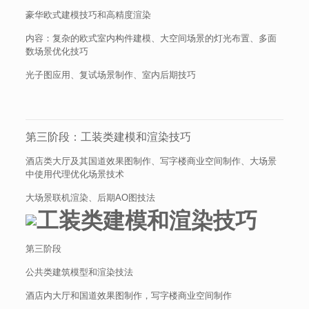
豪华欧式建模技巧和高精度渲染
内容：复杂的欧式室内构件建模、大空间场景的灯光布置、多面
数场景优化技巧
光子图应用、复试场景制作、室内后期技巧
第三阶段：工装类建模和渲染技巧
酒店类大厅及其国道效果图制作、写字楼商业空间制作、大场景
中使用代理优化场景技术
大场景联机渲染、后期AO图技法
第三阶段
公共类建筑模型和渲染技法
酒店内大厅和国道效果图制作，写字楼商业空间制作