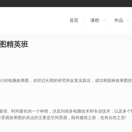
首页
课程
作品
图精英班
设计的电脑效果图，在经过长期的研究和反复实践后，成功将园林效果图
最强、时间最长的一个种类，涉及到很多电脑技术和专业技术，以及多个
林景观效果图的表达的主要是空间景观，既有建筑之形，也有自然之意!