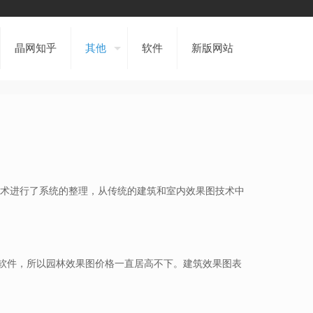
晶网知乎
其他
软件
新版网站
技术进行了系统的整理，从传统的建筑和室内效果图技术中
软件，所以园林效果图价格一直居高不下。建筑效果图表