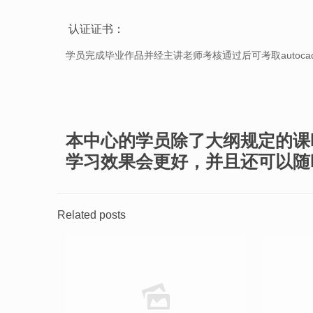
认证证书：
学员完成毕业作品并经主讲老师考核通过后可考取autoca
本中心的学员除了大纲规定的课
学习效果会更好，并且还可以随
Related posts