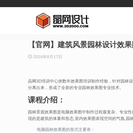
【官网】建筑风景园林设计效果
2016年8月17日
晶网3D培训中心挟数年效果图培训制作经验，针对园林
分离出来，形成了全新的专业园林效果图专业技术。
课程介绍：
园林景观效果图是电脑效果图中制作过程最复杂、专业性
现的是建筑的体量和形态,室内效果图表现空间的气氛,园
电脑园林效果图的形式主要有：