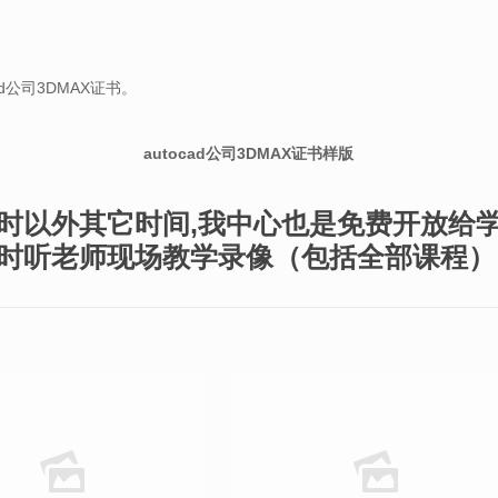
d公司3DMAX证书。
autocad公司3DMAX证书样版
时以外其它时间,我中心也是免费开放给
时听老师现场教学录像（包括全部课程）