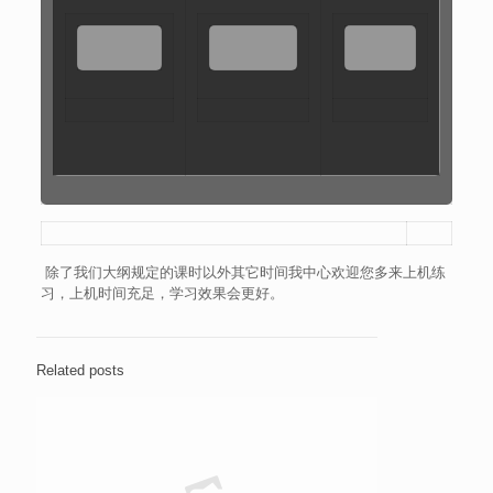
除了我们大纲规定的课时以外其它时间我中心欢迎您多来上机练
习，上机时间充足，学习效果会更好。
Related posts