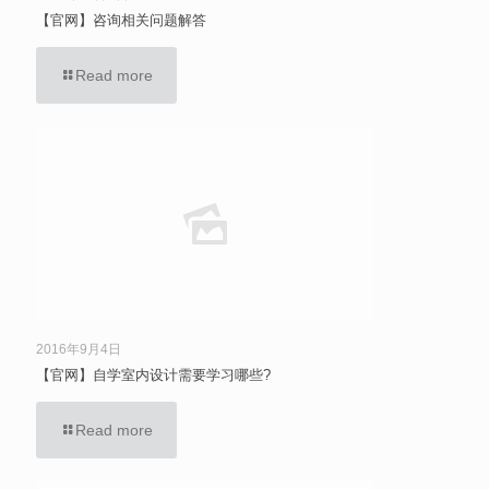
【官网】咨询相关问题解答
Read more
2016年9月4日
【官网】自学室内设计需要学习哪些?
Read more