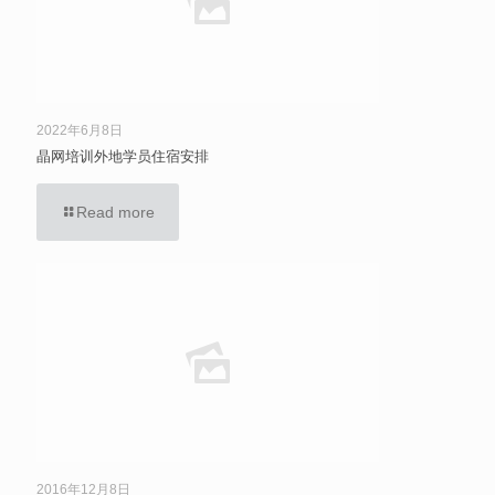
2022年6月8日
晶网培训外地学员住宿安排
Read more
2016年12月8日