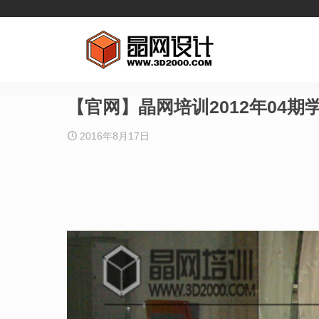
【官网】晶网培训2012年04期
2016年8月17日