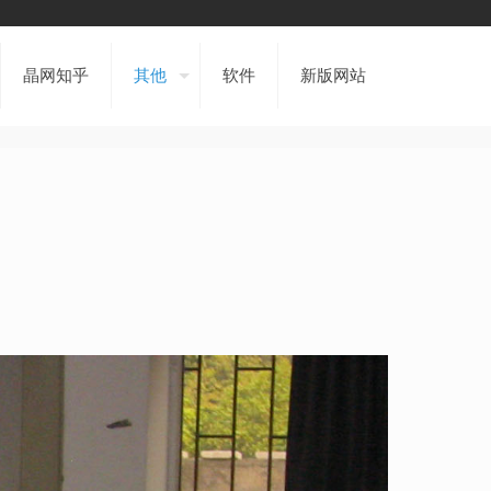
晶网知乎
其他
软件
新版网站