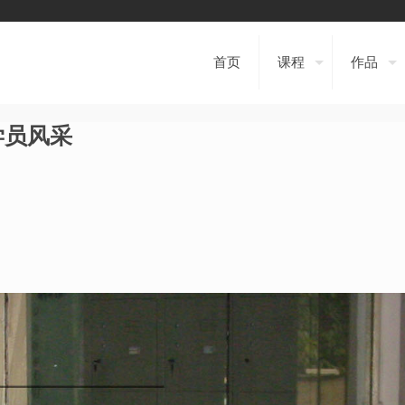
首页
课程
作品
学员风采