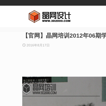
【官网】晶网培训2012年06期
2016年8月17日