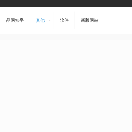
晶网知乎
其他
软件
新版网站