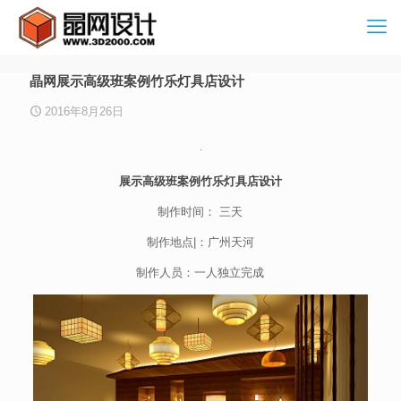
晶网展示高级班案例竹乐灯具店设计
2016年8月26日
展示高级班案例竹乐灯具店设计
制作时间： 三天
制作地点|：广州天河
制作人员：一人独立完成