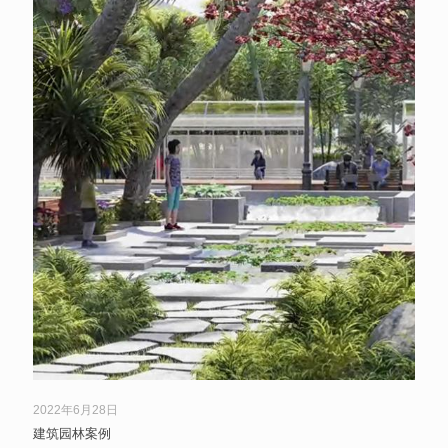
2022年6月28日
建筑园林案例