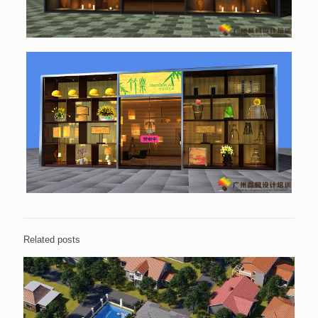
Related posts