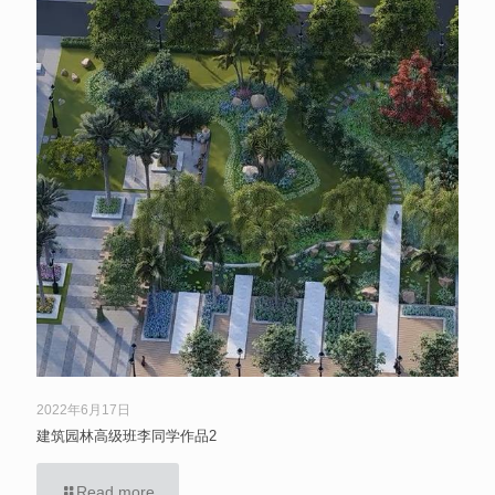
2022年6月17日
建筑园林高级班李同学作品2
Read more