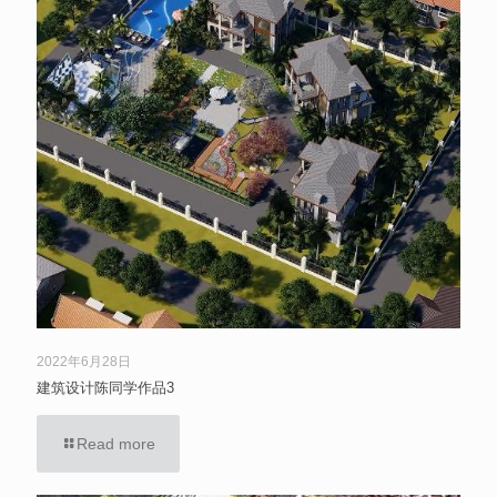
2022年6月28日
建筑设计陈同学作品3
Read more