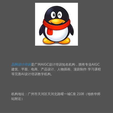
晶网设计培训
是广州AIGC设计培训知名机构，拥有专业AIGC
建筑、平面、电商、产品设计、人物插画、漫剧制作 学习课程
等完善AI设计培训教学机构。
机构地址：广州市天河区天河北路曜一城C座 2108（地铁华师
站附近）