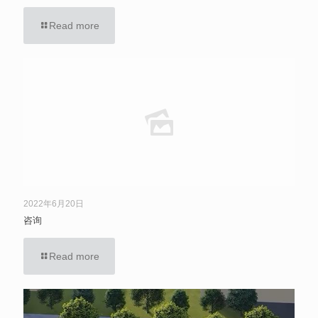
Read more
2022年6月20日
咨询
Read more