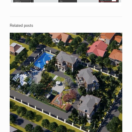
Related posts