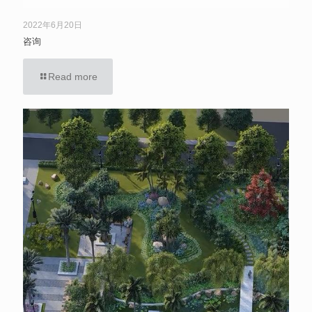
2022年6月20日
咨询
Read more