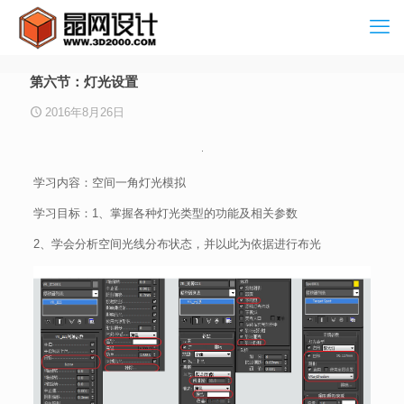
第六节：灯光设置
2016年8月26日
学习内容：空间一角灯光模拟
学习目标：1、掌握各种灯光类型的功能及相关参数
2、学会分析空间光线分布状态，并以此为依据进行布光