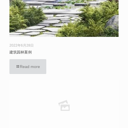
2022年6月28日
建筑园林案例
Read more