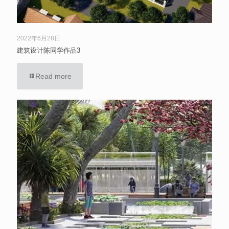
2022年6月28日
建筑设计陈同学作品3
Read more