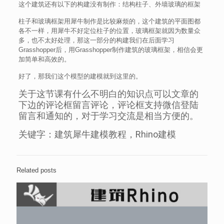
这个建筑还有以下的构建没有制作：结构柱子、外墙玻璃的框架
柱子和玻璃框架用犀牛制作是比较麻烦的，这个建筑的平面图都
各不一样，用犀牛不好定位柱子的位置，玻璃框架就因为数量众
多，也不太好处理，那这一部分的构建我们在后面学习
Grasshopper后，用Grasshopper制作建筑的玻璃框架，相信会更
加简单和高效的。
好了，那我们这个模型的建模就到这里的。
关于这节课有什么不明白的知识点可以文章的
下边的评论框留言评论，评论框支持微信登陆
留言和通知的，对于学习交流是相当方便的。
关键字：建筑犀牛建模教程，Rhino建模
Related posts