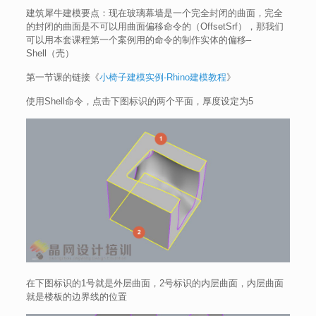
建筑犀牛建模要点：现在玻璃幕墙是一个完全封闭的曲面，完全
的封闭的曲面是不可以用曲面偏移命令的（OffsetSrf），那我们
可以用本套课程第一个案例用的命令的制作实体的偏移–
Shell（壳）
第一节课的链接《
小椅子建模实例-Rhino建模教程
》
使用Shell命令，点击下图标识的两个平面，厚度设定为5
在下图标识的1号就是外层曲面，2号标识的内层曲面，内层曲面
就是楼板的边界线的位置