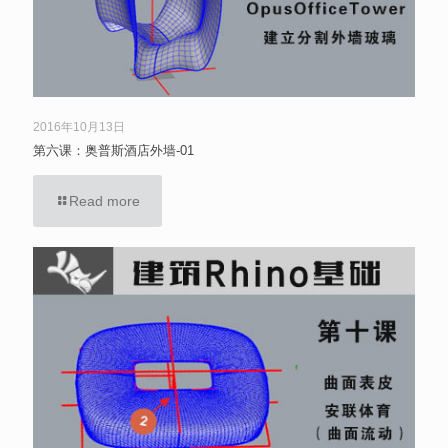
2016年10月13日
第六课：奥普斯酒店外墙-01
Read more