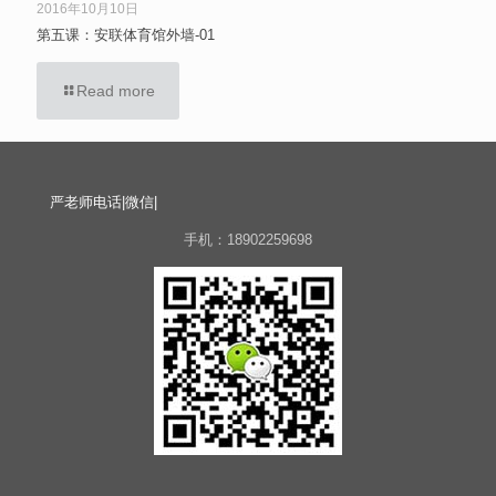
2016年10月10日
第五课：安联体育馆外墙-01
Read more
严老师电话|微信|
手机：18902259698