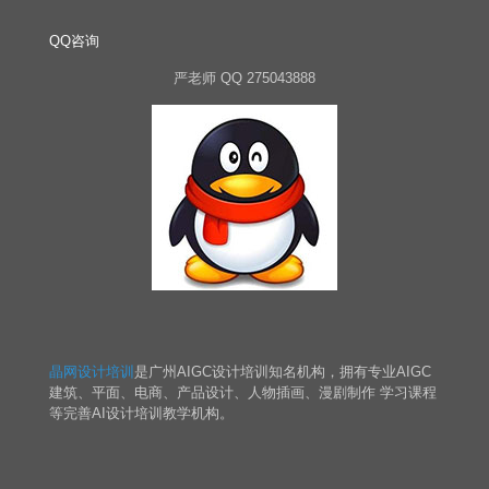
QQ咨询
严老师 QQ 275043888
晶网设计培训
是广州AIGC设计培训知名机构，拥有专业AIGC
建筑、平面、电商、产品设计、人物插画、漫剧制作 学习课程
等完善AI设计培训教学机构。