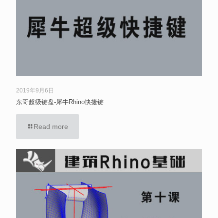
2019年9月6日
东哥超级键盘-犀牛Rhino快捷键
Read more