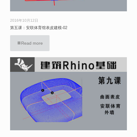
2016年10月12日
第五课：安联体育馆表皮建模-02
Read more