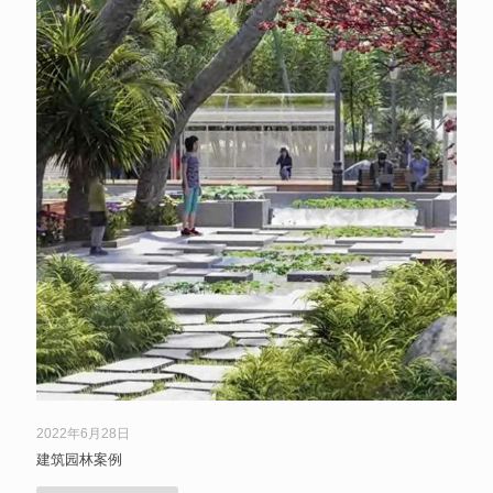
2022年6月28日
建筑园林案例