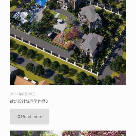
2022年6月28日
建筑设计陈同学作品3
Read more