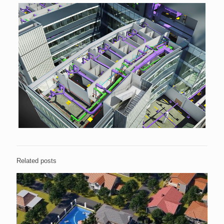
Related posts