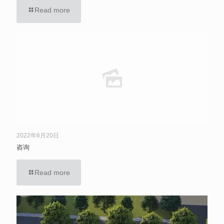
Read more
2022年6月20日
咨询
Read more