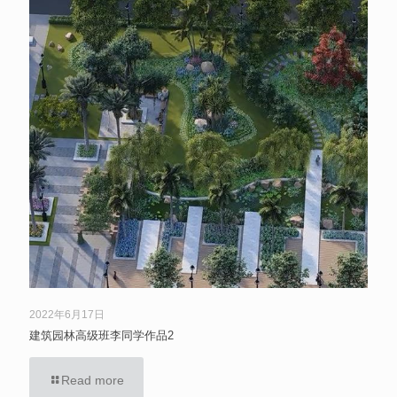
2022年6月17日
建筑园林高级班李同学作品2
Read more