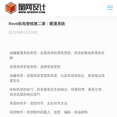
Revit机电管线第二课：暖通系统
2016年12月24日
创建暖通系统类型：设置风管的系统类型、风管的着色和系统名
称
设置风管管道类型：选择管道类型
创建风管：设置风管宽度和高度、以及风管高程点、风管端点高
度定位
绘制风管的技巧：风管避免交叉的画法、45度转弯、垂直立管、
风管高度的地位技巧
风管的对齐：底部对齐、左右对齐方法
风管附件：风管附件的载入、放置、编辑，保温材料