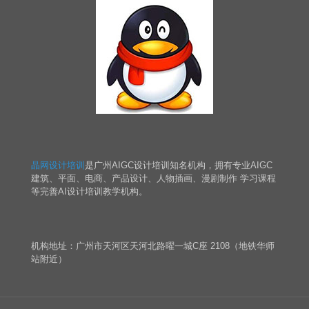
晶网设计培训
是广州AIGC设计培训知名机构，拥有专业AIGC
建筑、平面、电商、产品设计、人物插画、漫剧制作 学习课程
等完善AI设计培训教学机构。
机构地址：广州市天河区天河北路曜一城C座 2108（地铁华师
站附近）