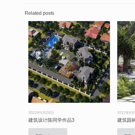
Related posts
2022年6月28日
2022年6
建筑设计陈同学作品3
建筑园