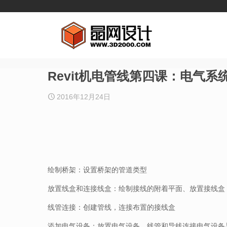
Revit机电管线第四课：电气系
2016年12月24日
绘制桥架：设置桥架的管道类型
放置线盒和连接线盒：绘制接线的附着平面、放置接线盒
线管连接：创建管线，连接布置的接线盒
添加电气设备：放置电气设备，线管和导线连接电气设备