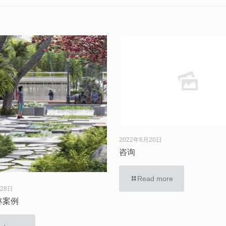
2022年6月20日
咨询
Read more
月28日
林案例