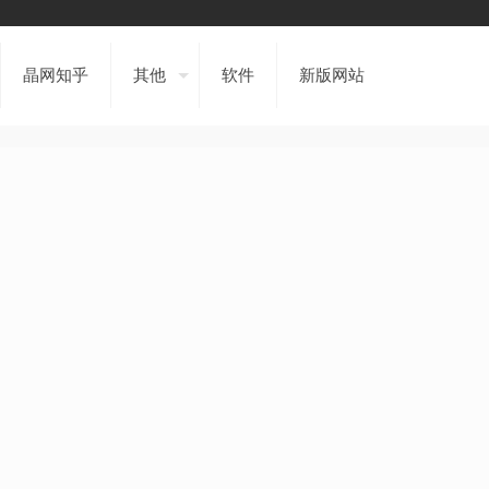
晶网知乎
其他
软件
新版网站