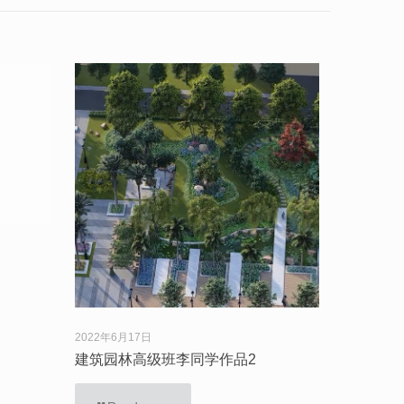
2022年6月17日
建筑园林高级班李同学作品2