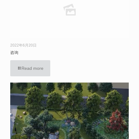
2022年6月20日
咨询
Read more