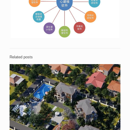
Related posts