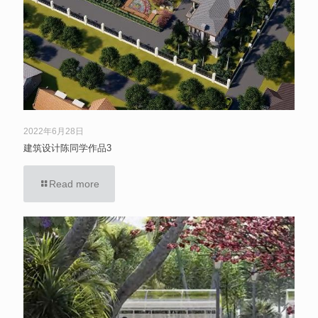
2022年6月28日
建筑设计陈同学作品3
Read more