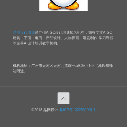
晶网设计培训
是广州AIGC设计培训知名机构，拥有专业AIGC
建筑、平面、电商、产品设计、人物插画、漫剧制作 学习课程
等完善AI设计培训教学机构。
机构地址：广州市天河区天河北路曜一城C座 2108（地铁华师
站附近）
©2018 晶网设计
粤ICP备10225019号-1