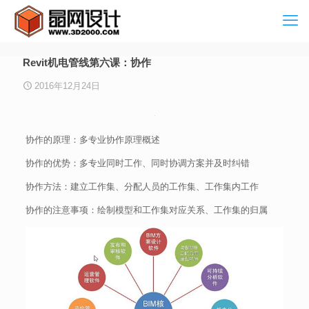
Revit机电管线第六课：协作
2016年12月24日
协作的原理：多专业协作原理概述
协作的优势：多专业同时工作、同时协调方案并及时纠错
协作方法：建立工作集、分配人员的工作集、工作集内工作
协作的注意事项：绘制模型和工作集对应关系、工作集的归属