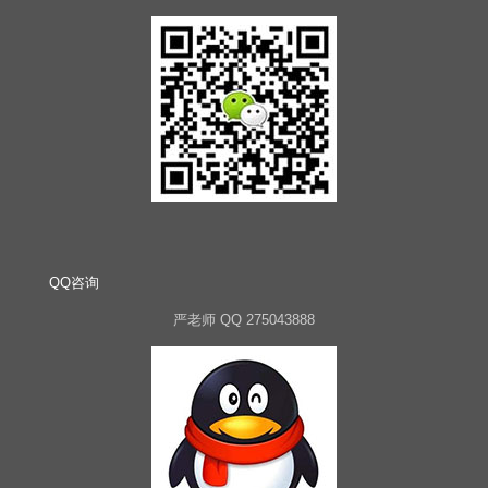
QQ咨询
严老师 QQ 275043888