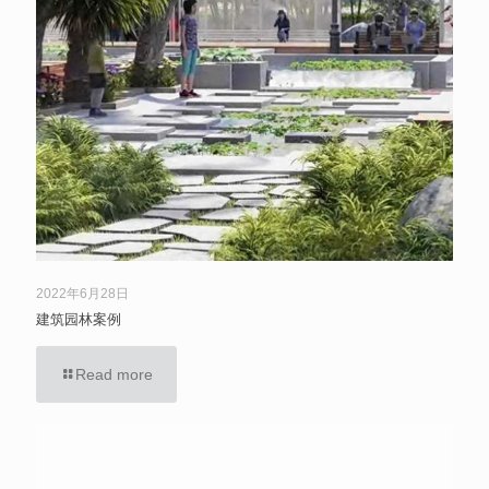
2022年6月28日
建筑园林案例
Read more