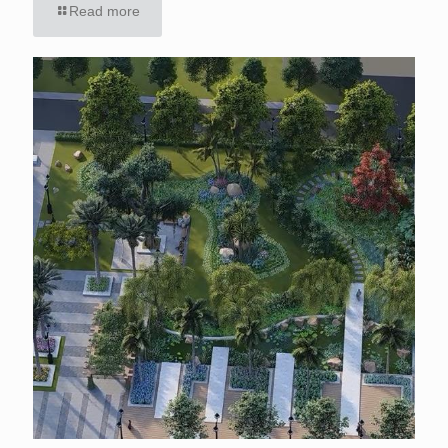
Read more