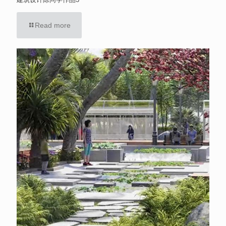
Read more