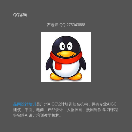
QQ咨询
严老师 QQ 275043888
晶网设计培训
是广州AIGC设计培训知名机构，拥有专业AIGC
建筑、平面、电商、产品设计、人物插画、漫剧制作 学习课程
等完善AI设计培训教学机构。