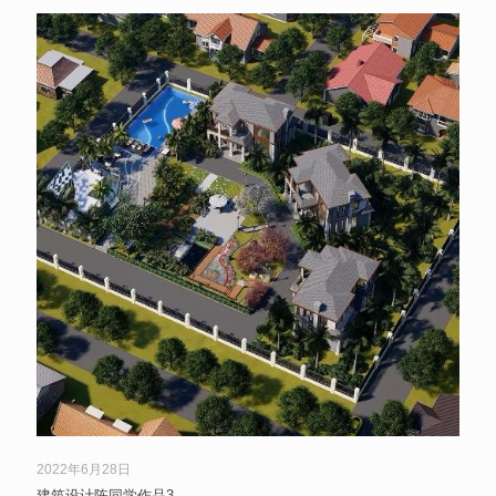
2022年6月28日
建筑设计陈同学作品3