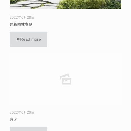
2022年6月28日
建筑园林案例
Read more
2022年6月20日
咨询