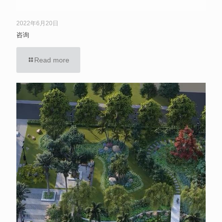
2022年6月20日
咨询
Read more