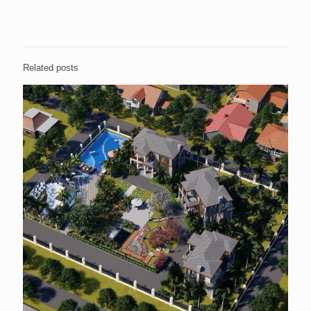
Related posts