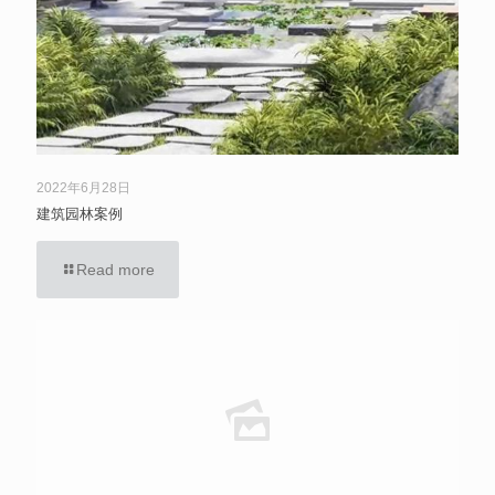
2022年6月28日
建筑园林案例
Read more