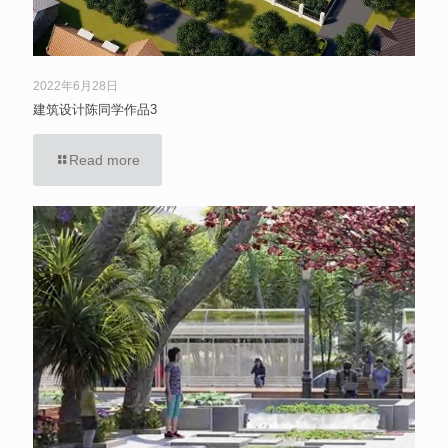
2022年6月28日
建筑设计陈同学作品3
Read more