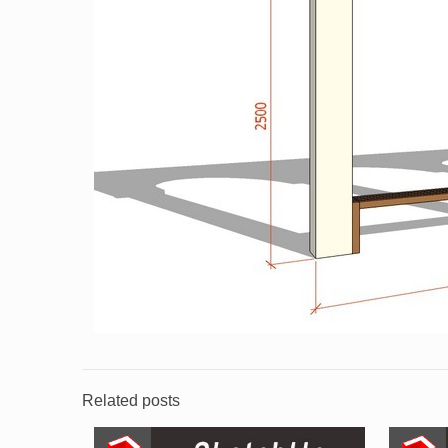
Related posts