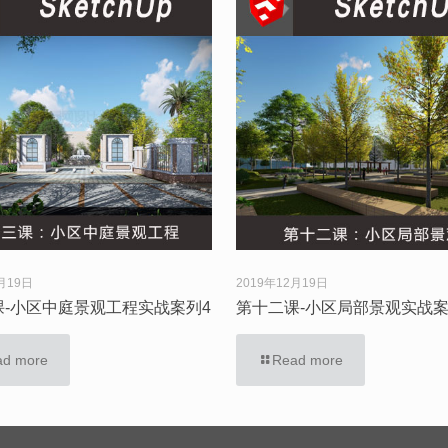
月19日
2019年12月19日
课-小区中庭景观工程实战案列4
第十二课-小区局部景观实战案
ad more
Read more