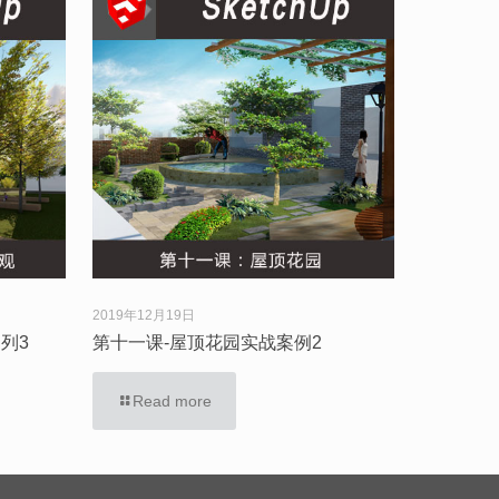
2019年12月19日
列3
第十一课-屋顶花园实战案例2
Read more