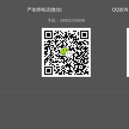
严老师电话|微信|
QQ咨询
手机：18902259698