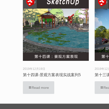
2019年12月19日
2019年12
第十四课-景观方案表现实战案列5
第十三
Read more
Re