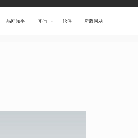
晶网知乎
其他
软件
新版网站