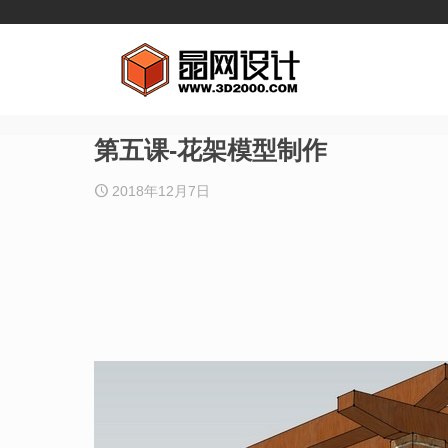
第五课-花架模型制作
2018年12月7日