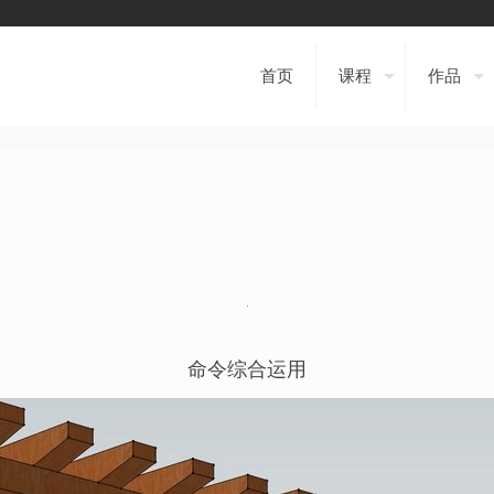
首页
课程
作品
命令综合运用