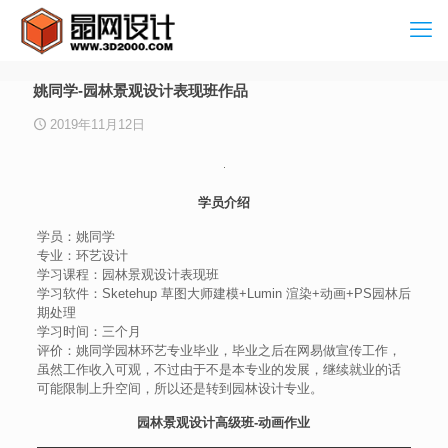
姚同学-园林景观设计表现班作品
2019年11月12日
学员介绍
学员：姚同学
专业：环艺设计
学习课程：园林景观设计表现班
学习软件：Sketehup 草图大师建模+Lumin 渲染+动画+PS园林后
期处理
学习时间：三个月
评价：姚同学园林环艺专业毕业，毕业之后在网易做宣传工作，
虽然工作收入可观，不过由于不是本专业的发展，继续就业的话
可能限制上升空间，所以还是转到园林设计专业。
园林景观设计高级班-动画作业