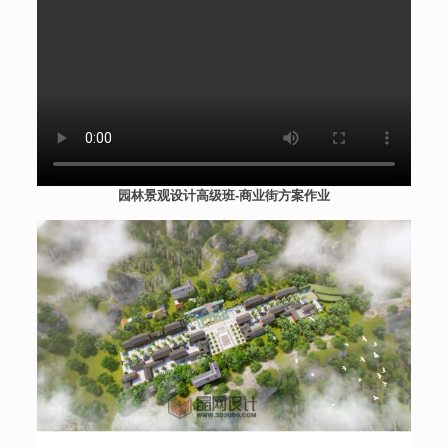
园林景观设计高级班-商业街方案作业