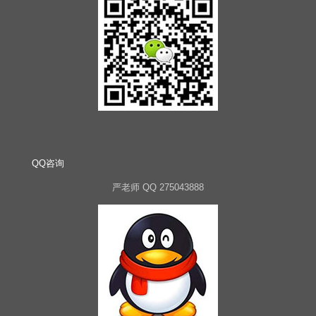
QQ咨询
严老师 QQ 275043888