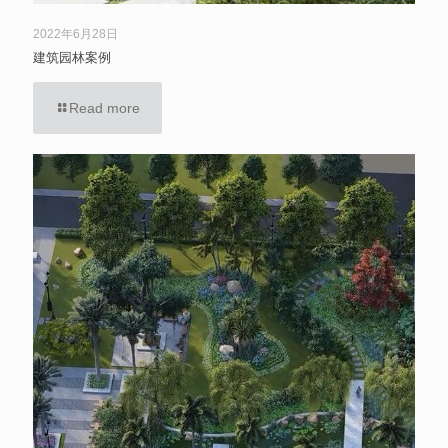
2022年6月28日
建筑园林案例
Read more