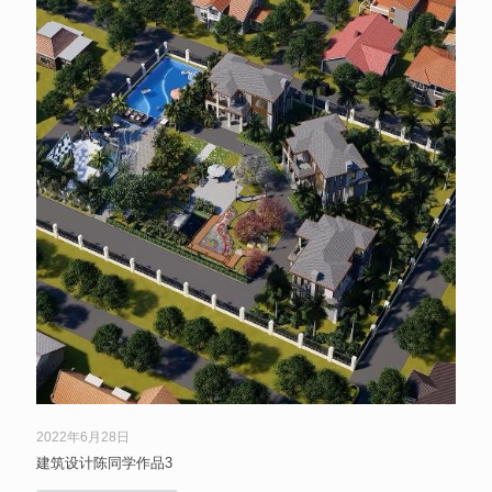
2022年6月28日
建筑设计陈同学作品3