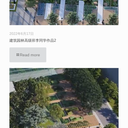
2022年6月17日
建筑园林高级班李同学作品2
Read more