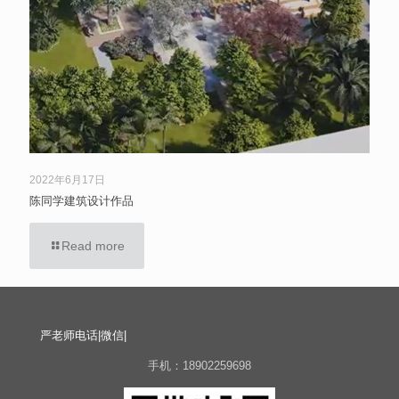
2022年6月17日
陈同学建筑设计作品
Read more
严老师电话|微信|
手机：18902259698