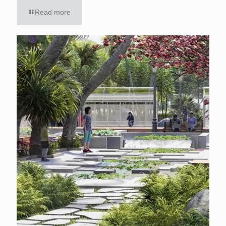
Read more