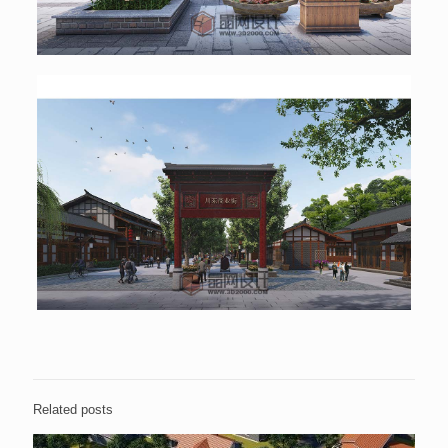
Related posts