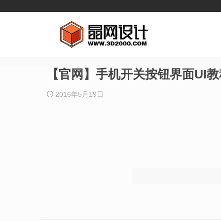
【官网】手机开关按钮界面UI教
2016年5月19日