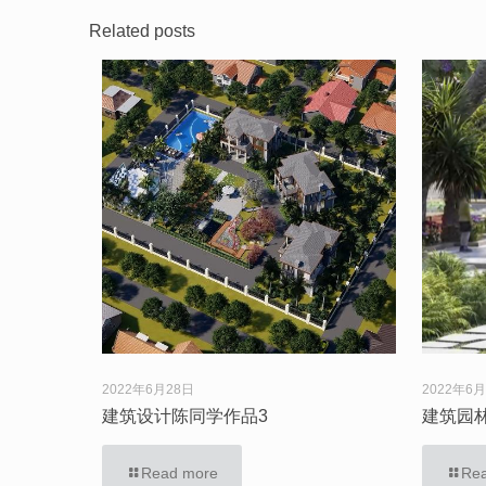
Related posts
2022年6月28日
2022年6
建筑设计陈同学作品3
建筑园
Read more
Re