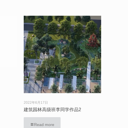
2022年6月17日
建筑园林高级班李同学作品2
Read more