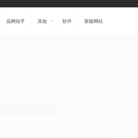
晶网知乎
其他
软件
新版网站