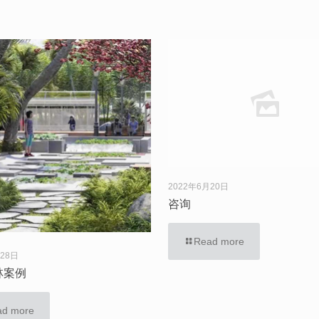
2022年6月20日
咨询
Read more
月28日
林案例
ad more