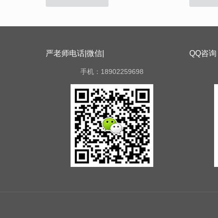
严老师电话|微信|
QQ咨询
手机：18902259698