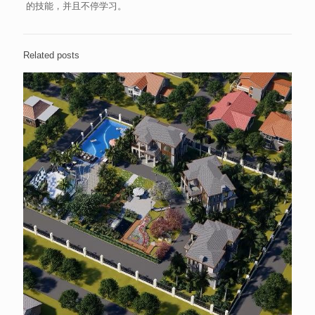
的技能，并且不停学习。
Related posts