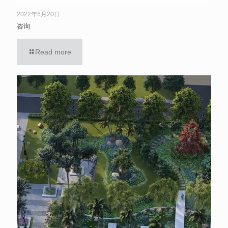
2022年6月20日
咨询
Read more