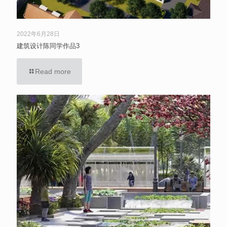
2022年6月28日
建筑设计陈同学作品3
Read more