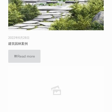
2022年6月28日
建筑园林案例
Read more