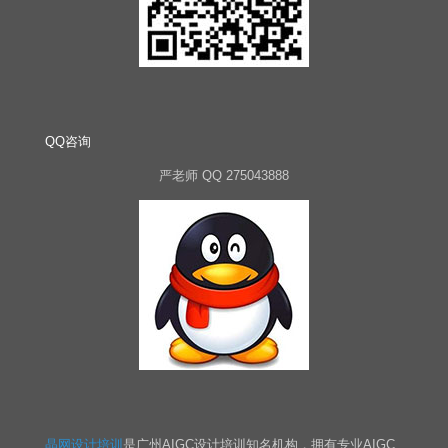
QQ咨询
严老师 QQ 275043888
晶网设计培训
是广州AIGC设计培训知名机构，拥有专业AIGC