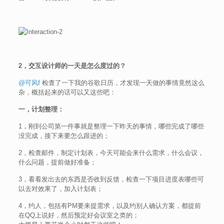
2，交互设计师的一天是怎么度过的？
@可风f
检查了一下我的谷歌日历，才发现一天做的事情竟然这么
杂，概括起来的话可以又这些吧：
一，计划整理：
1，刚到公司第一件事就是整理一下昨天的事情，哪些完成了哪些
没完成，接下来要怎么跟进的；
2，检查邮件，制定计划表，今天可能会来什么需求，什么会议，
什么问题，提前做好准备；
3，看看发出去的东西是否收到反馈，检查一下项目进度表哪些可
以去对效果了，加入计划表；
4，约人，包括有PM要来提需求，以及约别人确认方案，都提前
在QQ上说好，然后预定好会议室之类的；