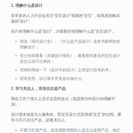
1. 理解什么是设计
非常多的人入行后会关注”交互设计”前面的”交互”，却容易忽略后
面的”设计”。
但只有理解什么是”设计”，才能更好地理解什么是”交互设计”。
阅读《现代设计史》、《什么是产品设计》这类书能帮助你
理解设计；
至少你得看看《关键设计报告》，看看那些著名的交互设计
是怎么设计出来的；
空闲时阅读一下《设计中的设计》之类设计思考的书；
经常想想，自己每天究竟是在做什么。
2. 学习关注人，而非仅仅是产品
我在工作了很久之后才反思到这点（就是因为对设计的理解不
深）。
设计原本就是为人服务的，而交互设计尤其强调”交互”的过程。要
学习不只关注产品，还要关注人。
不要只盯着产品，留意观察周围到人是怎么使用产品，他们