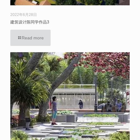
2022年6月28日
建筑设计陈同学作品3
Read more