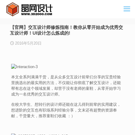
【官网】交互设计师修炼指南！教你从零开始成为优秀交
互设计师！UI设计怎么炼成的!
2016年5月20日
本文全系列满满干货，是从众多交互设计前辈们分享的宝贵经验
里挑选出的最实用的方法，不仅能让你彻底了解交互设计，还能
帮有志在这个领域发展，却苦于没有老师的童鞋，从零开始学习
成为一名优秀的交互设计师。
在校大学生、想转行的设计师还能在这儿得到前辈的实用建议，
想进阶的交互也有职场系列经验分享，文末还有超赞的资源奉
献，干货量大，推荐童鞋们收藏 ：）