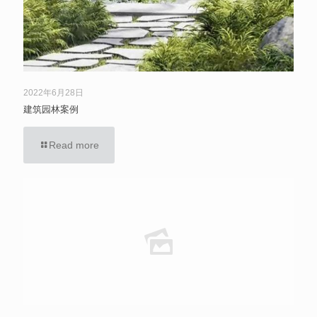
2022年6月28日
建筑园林案例
Read more