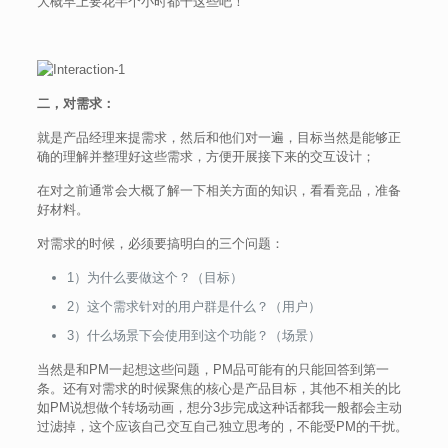
大概早上要花半个小时都干这些吧！
二，对需求：
就是产品经理来提需求，然后和他们对一遍，目标当然是能够正
确的理解并整理好这些需求，方便开展接下来的交互设计；
在对之前通常会大概了解一下相关方面的知识，看看竞品，准备
好材料。
对需求的时候，必须要搞明白的三个问题：
1）为什么要做这个？（目标）
2）这个需求针对的用户群是什么？（用户）
3）什么场景下会使用到这个功能？（场景）
当然是和PM一起想这些问题，PM品可能有的只能回答到第一
条。还有对需求的时候聚焦的核心是产品目标，其他不相关的比
如PM说想做个转场动画，想分3步完成这种话都我一般都会主动
过滤掉，这个应该自己交互自己独立思考的，不能受PM的干扰。