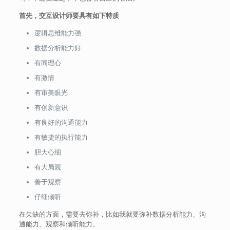
首先，交互设计师要具有如下特质
逻辑思维能力强
数据分析能力好
有同理心
有激情
有审美眼光
有创新意识
有良好的沟通能力
有敏捷的执行能力
胆大心细
有大局观
善于观察
仔细倾听
在欠缺的方面，需要去弥补，比如我就要弥补数据分析能力、沟
通能力、观察和倾听能力。