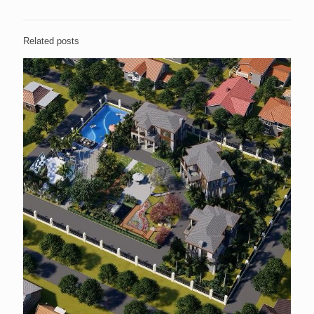
Related posts