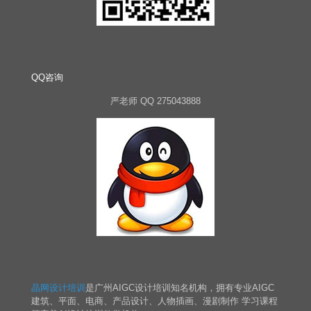
QQ咨询
严老师 QQ 275043888
晶网设计培训
是广州AIGC设计培训知名机构，拥有专业AIGC
建筑、平面、电商、产品设计、人物插画、漫剧制作 学习课程