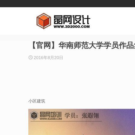
【官网】华南师范大学学员作品
2016年8月20日
小区建筑