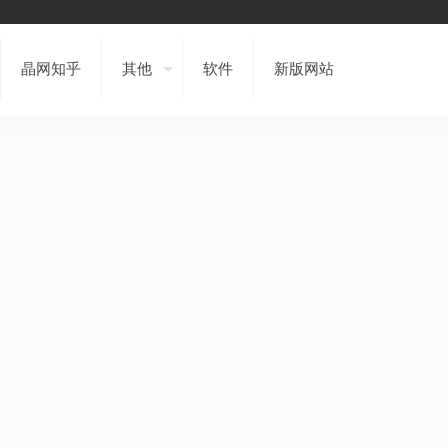
晶网知乎
其他
软件
新版网站