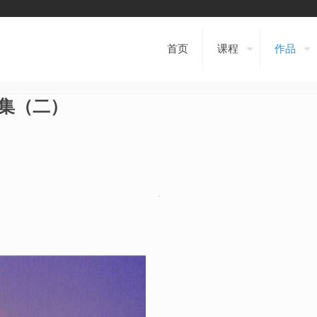
首页
课程
作品
集（二）