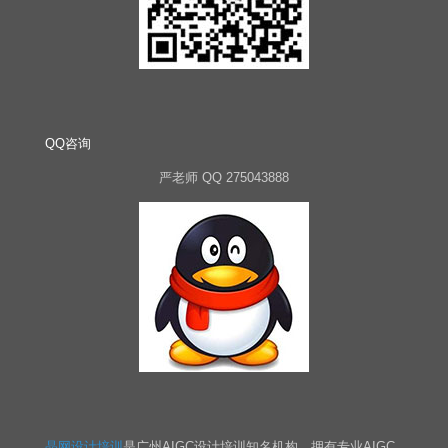
QQ咨询
严老师 QQ 275043888
晶网设计培训
是广州AIGC设计培训知名机构，拥有专业AIGC