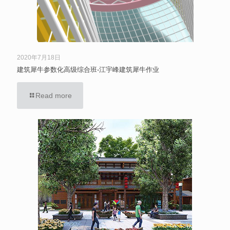
2020年7月18日
建筑犀牛参数化高级综合班-江宇峰建筑犀牛作业
Read more