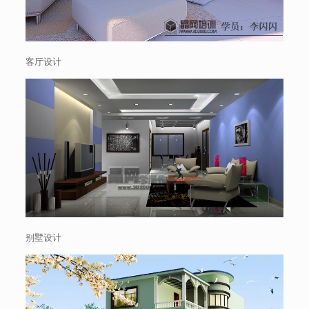
客厅设计
别墅设计