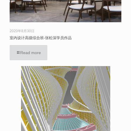
2020年8月30日
室内设计高级综合班-张松深学员作品
Read more