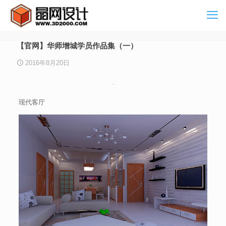
【官网】华师增城学员作品集（一）
2016年8月20日
现代客厅