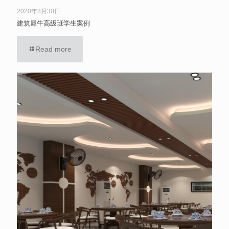
2020年8月30日
建筑犀牛高级班学生案例
Read more