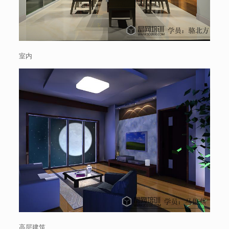
室内
高层建筑