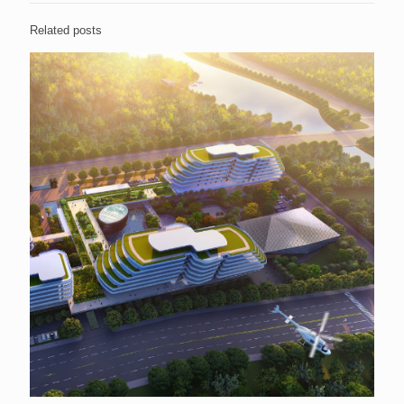
Related posts