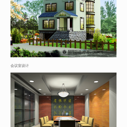
会议室设计