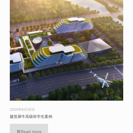
2020年8月30日
建筑犀牛高级班学生案例
Read more