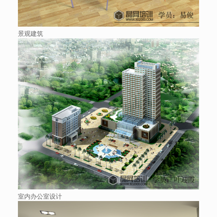
景观建筑
室内办公室设计