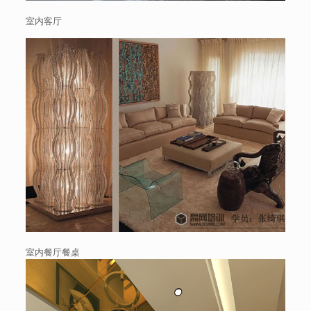
室内客厅
室内餐厅餐桌