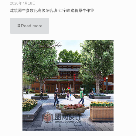
2020年7月18日
建筑犀牛参数化高级综合班-江宇峰建筑犀牛作业
Read more