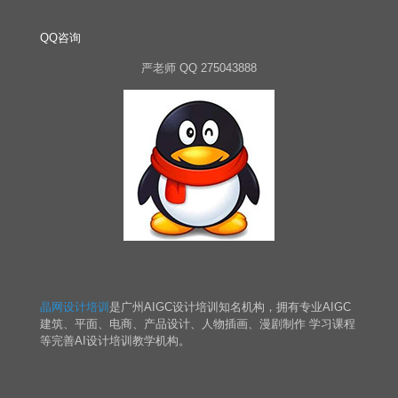
QQ咨询
严老师 QQ 275043888
晶网设计培训
是广州AIGC设计培训知名机构，拥有专业AIGC
建筑、平面、电商、产品设计、人物插画、漫剧制作 学习课程
等完善AI设计培训教学机构。