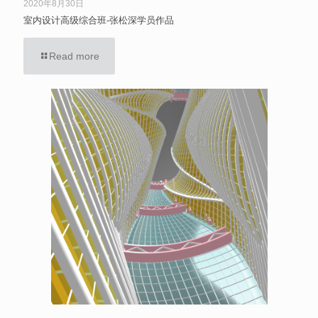
2020年8月30日
室内设计高级综合班-张松深学员作品
Read more