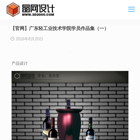
【官网】广东轻工业技术学院学员作品集（一）
2016年8月20日
产品设计