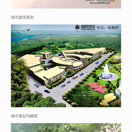
城市建筑规划
城市规划鸟瞰图