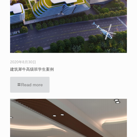
2020年8月30日
建筑犀牛高级班学生案例
Read more