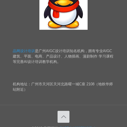
晶网设计培训
是广州AIGC设计培训知名机构，拥有专业AIGC
建筑、平面、电商、产品设计、人物插画、漫剧制作 学习课程
等完善AI设计培训教学机构。
机构地址：广州市天河区天河北路曜一城C座 2108（地铁华师
站附近）