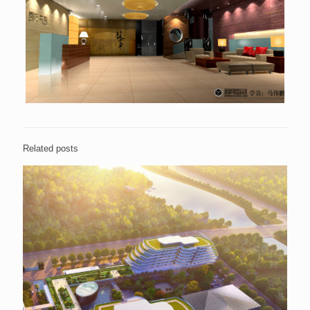
Related posts