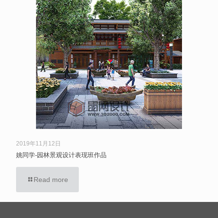
2019年11月12日
姚同学-园林景观设计表现班作品
Read more