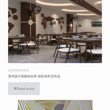
2020年8月30日
室内设计高级综合班-张松深学员作品
Read more