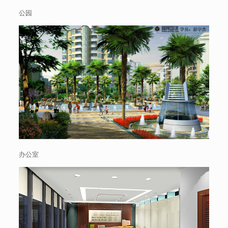
公园
办公室