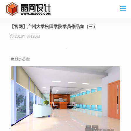
【官网】广州大学松田学院学员作品集（三）
2016年8月20日
摩登办公室