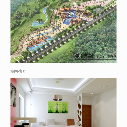
室内-客厅