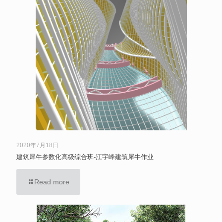
2020年7月18日
建筑犀牛参数化高级综合班-江宇峰建筑犀牛作业
Read more