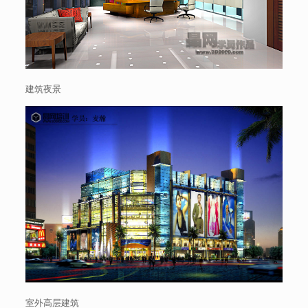
建筑夜景
室外高层建筑