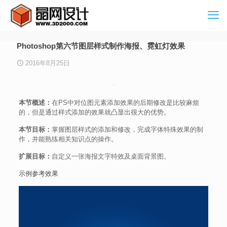
Photoshop第六节图层样式制作海报、霓虹灯效果
2016年8月25日
本节概述：
在PS中对位图元素添加效果的后期修改是比较麻烦
的，但是通过样式添加的效果就凸显出很大的优势。
本节目标：
掌握图层样式的添加和修改，完成字体特殊效果的制
作，并能熟练相关知识点的操作。
扩展目标：
自定义一张海报文字特效及桌面背景图。
示例参考效果