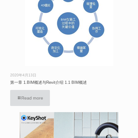
2020年4月13日
第一章 1.BIM概述与Revit介绍 1.1 BIM概述
Read more