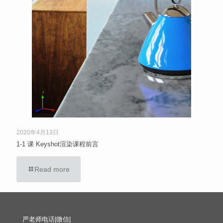
2020年4月13日
1-1 课 Keyshot渲染课程前言
Read more
严老师电话|微信|