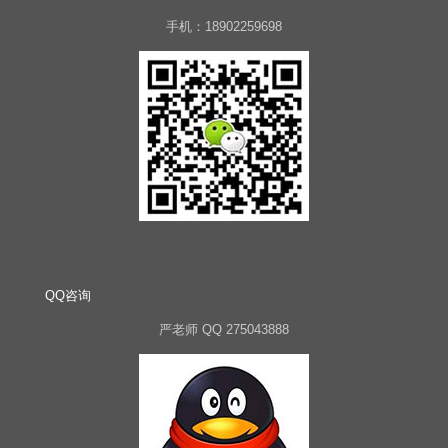
手机：18902259698
QQ咨询
严老师 QQ 275043888