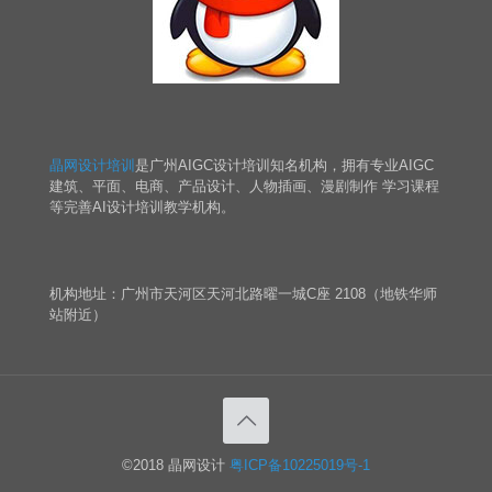
晶网设计培训
是广州AIGC设计培训知名机构，拥有专业AIGC
建筑、平面、电商、产品设计、人物插画、漫剧制作 学习课程
等完善AI设计培训教学机构。
机构地址：广州市天河区天河北路曜一城C座 2108（地铁华师
站附近）
©2018 晶网设计
粤ICP备10225019号-1