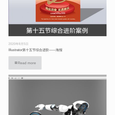
2020年8月5日
Illustrator第十五节综合进阶——海报
Read more