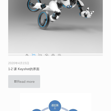
2020年4月15日
1-2 课 Keyshot的界面
Read more