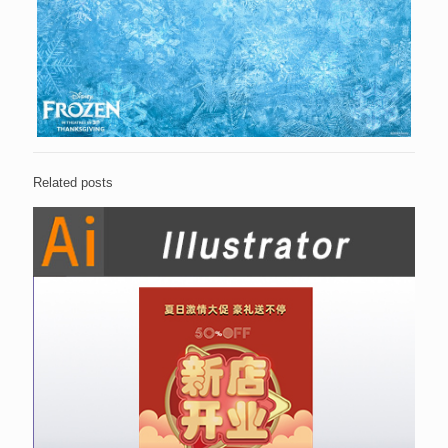
Related posts