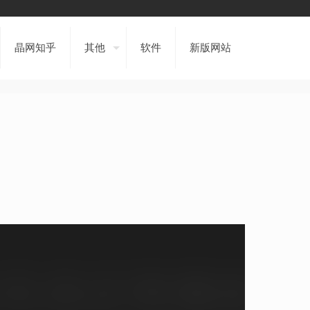
晶网知乎
其他
软件
新版网站