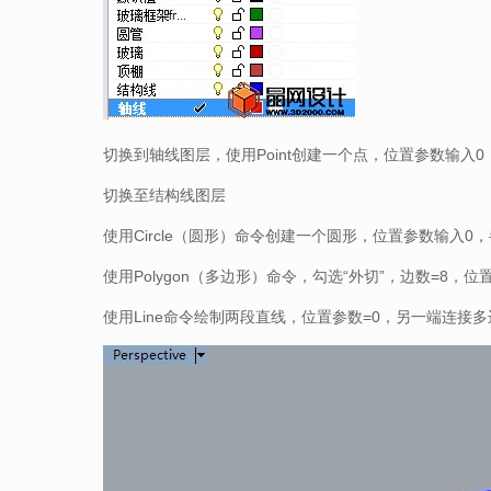
切换到轴线图层，使用Point创建一个点，位置参数输入
切换至结构线图层
使用Circle（圆形）命令创建一个圆形，位置参数输入0，
使用Polygon（多边形）命令，勾选“外切”，边数=8，位
使用Line命令绘制两段直线，位置参数=0，另一端连接