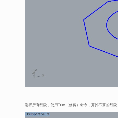
选择所有线段，使用Trim（修剪）命令，剪掉不要的线