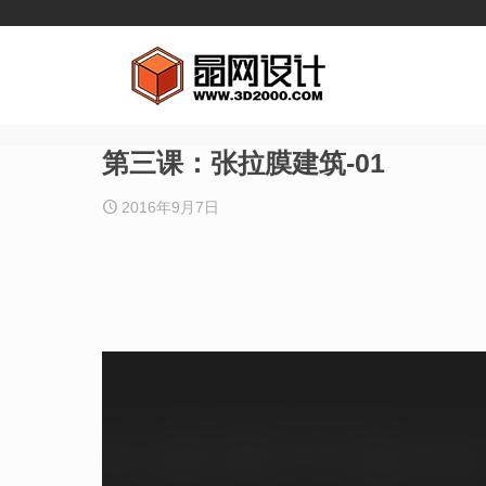
第三课：张拉膜建筑-01
2016年9月7日