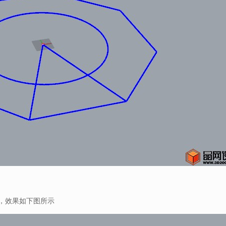
段，效果如下图所示