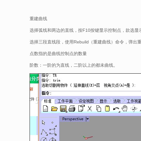
重建曲线
选择弧线和两边的直线，按F10按键显示控制点，款选显
选择三段直线段，使用Rebuild（重建曲线）命令，弹出
点数指的是曲线控制点的数量
阶数：一阶的为直线，二阶以上的都未曲线。