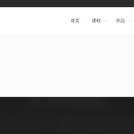
首页
课程
作品