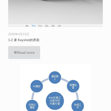
2020年4月15日
1-2 课 Keyshot的界面
Read more