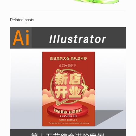
Related posts