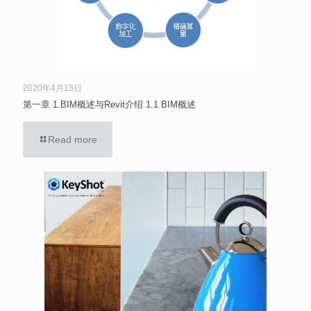
2020年4月13日
第一章 1.BIM概述与Revit介绍 1.1 BIM概述
Read more