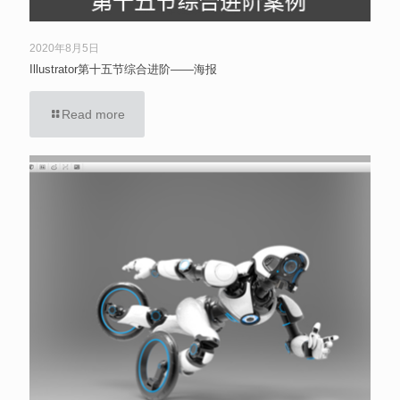
2020年8月5日
Illustrator第十五节综合进阶——海报
Read more