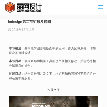
Indesign第二节矩形及椭圆
2018年12月11日
本节概述：
基本几何图形在版面中的应用，作为区域划分，增加
层次不可以或缺。
本节目标：
掌握矩形和椭圆工具的使用及相关修改，并能熟练相
关知识点的操作。
扩展目标：
结合背景图片及文案，将矩形和椭圆通过不同的组合
和运用丰富版面。
作业文件