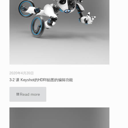
2020年4月20日
3-2 课 Keyshot的HDRI贴图的编辑功能
Read more