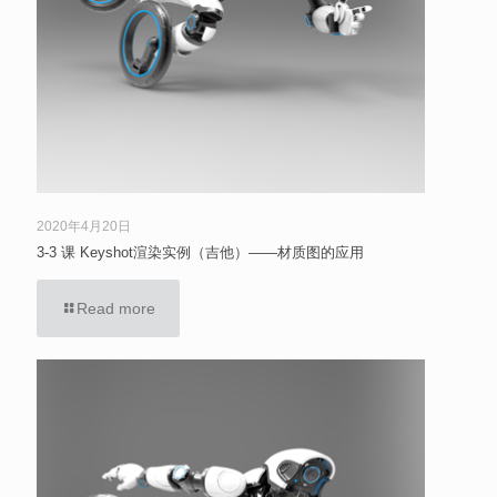
2020年4月20日
3-3 课 Keyshot渲染实例（吉他）——材质图的应用
Read more