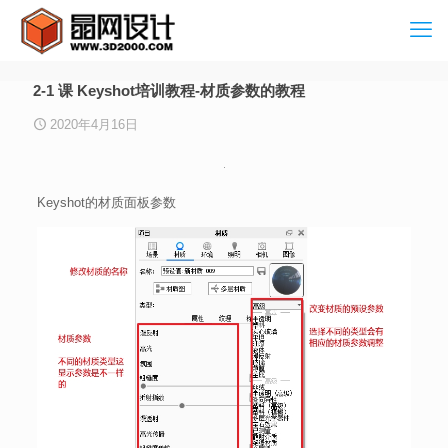
2-1 课 Keyshot培训教程-材质参数的教程
2020年4月16日
Keyshot的材质面板参数