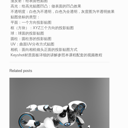
漫反射：给表面色贴图
高光：给高光贴图凹凸：做表面的凹凸效果
不透明度：白色为不透明，白色为全透明，灰度图为半透明效果
贴图坐标的类型：
平面：一个方向投影贴图
框（方块）：XYZ三个方向的投影贴图
球：球面的投影贴图
圆柱：圆柱形的投影贴图
UV：曲面UV分布方式贴图
相机：面向相机镜头正面的投影贴图方式
Keyshot材质面板详细的讲解参照本课程配套的视频教程
Related posts