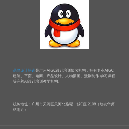
晶网设计培训
是广州AIGC设计培训知名机构，拥有专业AIGC
建筑、平面、电商、产品设计、人物插画、漫剧制作 学习课程
等完善AI设计培训教学机构。
机构地址：广州市天河区天河北路曜一城C座 2108（地铁华师
站附近）