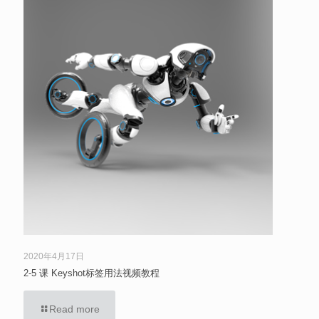
2020年4月17日
2-5 课 Keyshot标签用法视频教程
Read more