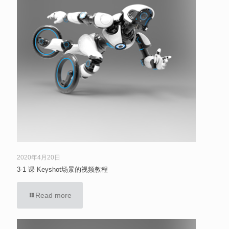
2020年4月20日
3-1 课 Keyshot场景的视频教程
Read more