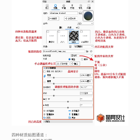
四种材质贴图通道：