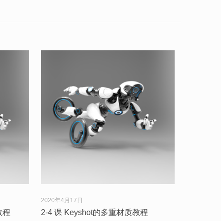
2020年4月17日
教程
2-4 课 Keyshot的多重材质教程