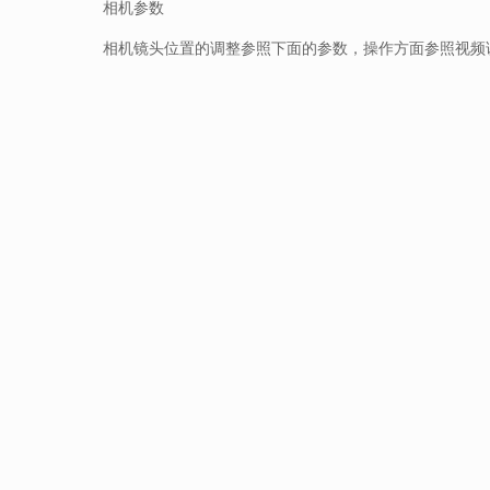
相机参数
相机镜头位置的调整参照下面的参数，操作方面参照视频