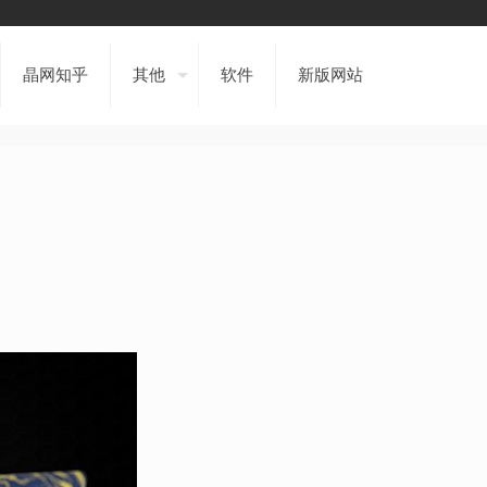
晶网知乎
其他
软件
新版网站