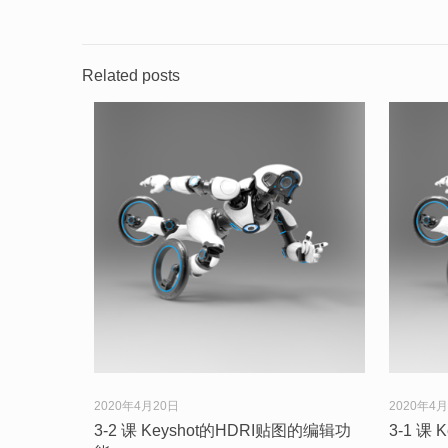
Related posts
2020年4月20日
2020年4
3-2 课 Keyshot的HDRI贴图的编辑功
3-1 课