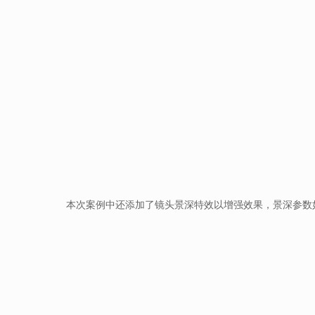
本次案例中还添加了镜头景深特效以增强效果，景深参数