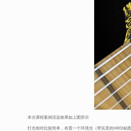
本次课程案例渲染效果如上图所示
灯光相对比较简单，布置一个环境光（带实景的HRDI