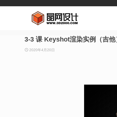
3-3 课 Keyshot渲染实例
2020年4月20日