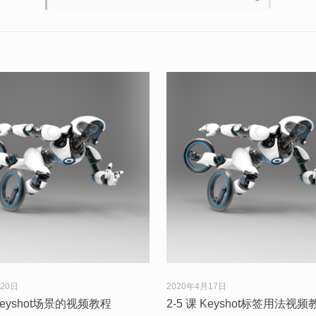
月20日
2020年4月17日
 Keyshot场景的视频教程
2-5 课 Keyshot标签用法视频