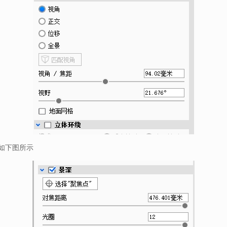
如下图所示