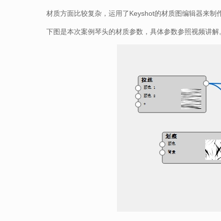
材质方面比较复杂，运用了Keyshot的材质图编辑器来制
下图是本次案例琴头的材质参数，具体参数参照视频讲解