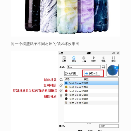
同一个模型赋予不同材质的保温杯效果图