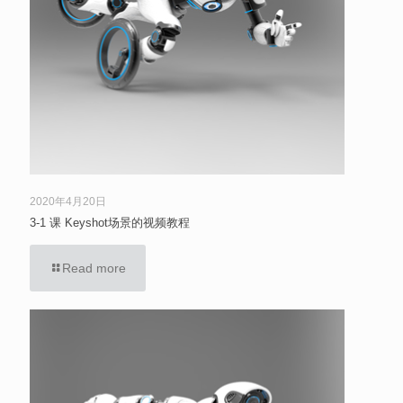
2020年4月20日
3-1 课 Keyshot场景的视频教程
Read more