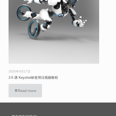
2020年4月17日
2-5 课 Keyshot标签用法视频教程
Read more