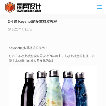
2-4 课 Keyshot的多重材质教程
2020年4月17日
Keyshot的多重材质的作用：
可以在不改变模型或场景设计的基础上，去改变模型的材质，以
便于工业设计的材质多样化的设计