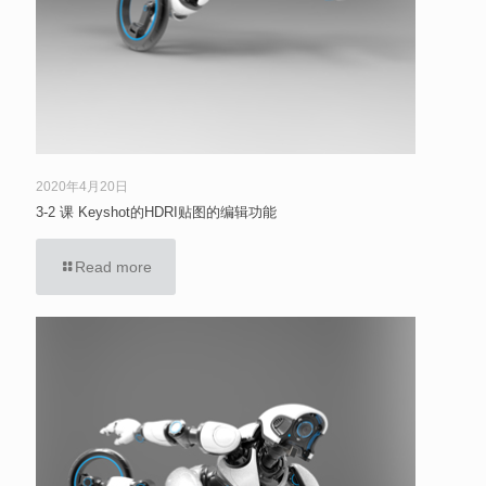
2020年4月20日
3-2 课 Keyshot的HDRI贴图的编辑功能
Read more