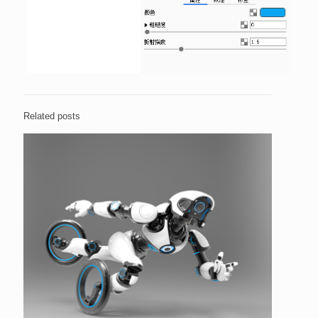
Related posts