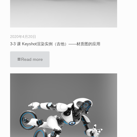
2020年4月20日
3-3 课 Keyshot渲染实例（吉他）——材质图的应用
Read more