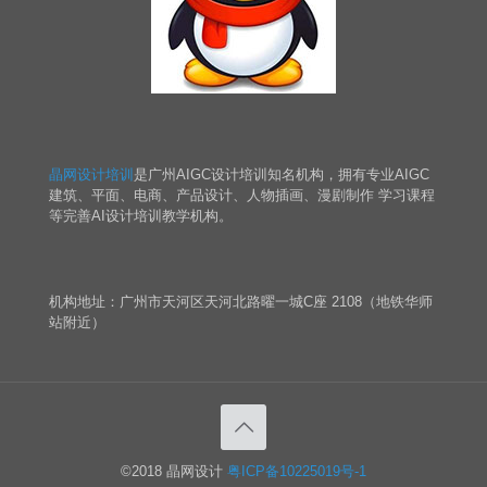
晶网设计培训
是广州AIGC设计培训知名机构，拥有专业AIGC
建筑、平面、电商、产品设计、人物插画、漫剧制作 学习课程
等完善AI设计培训教学机构。
机构地址：广州市天河区天河北路曜一城C座 2108（地铁华师
站附近）
©2018 晶网设计
粤ICP备10225019号-1